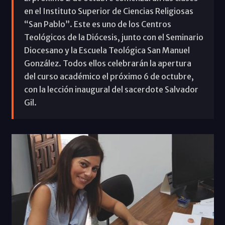
en el Instituto Superior de Ciencias Religiosas
“San Pablo”. Este es uno de los Centros
Teológicos de la Diócesis, junto con el Seminario
Diocesano y la Escuela Teológica San Manuel
González. Todos ellos celebrarán la apertura
del curso académico el próximo 6 de octubre,
con la lección inaugural del sacerdote Salvador
Gil.