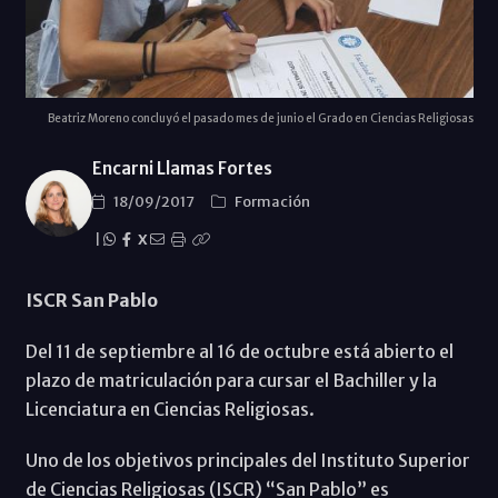
Beatriz Moreno concluyó el pasado mes de junio el Grado en Ciencias Religiosas
Encarni Llamas Fortes
18/09/2017
Formación
|
X
ISCR San Pablo
Del 11 de septiembre al 16 de octubre está abierto el
plazo de matriculación para cursar el Bachiller y la
Licenciatura en Ciencias Religiosas.
Uno de los objetivos principales del Instituto Superior
de Ciencias Religiosas (ISCR) “San Pablo” es