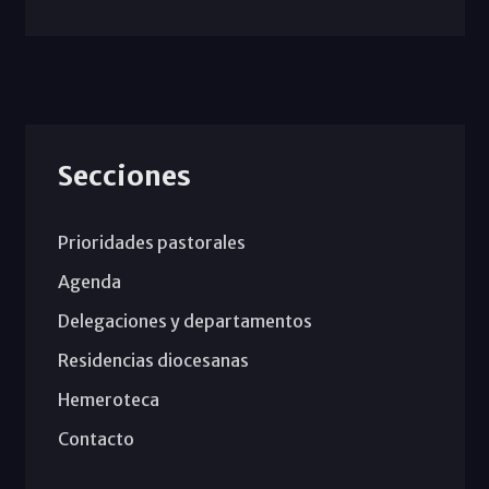
Secciones
Prioridades pastorales
Agenda
Delegaciones y departamentos
Residencias diocesanas
Hemeroteca
Contacto