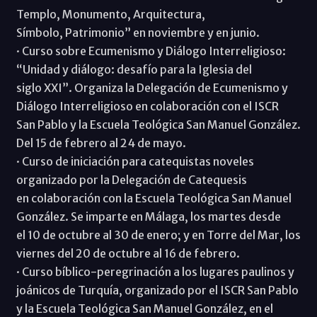
Templo, Monumento, Arquitectura,
Símbolo, Patrimonio” en noviembre y en junio.
· Curso sobre Ecumenismo y Diálogo Interreligioso:
“Unidad y diálogo: desafío para la Iglesia del
siglo XXI”. Organiza la Delegación de Ecumenismo y
Diálogo Interreligioso en colaboración con el ISCR
San Pablo y la Escuela Teológica San Manuel González.
Del 15 de febrero al 24 de mayo.
· Curso de iniciación para catequistas noveles
organizado por la Delegación de Catequesis
en colaboración con la Escuela Teológica San Manuel
González. Se imparte en Málaga, los martes desde
el 10 de octubre al 30 de enero; y en Torre del Mar, los
viernes del 20 de octubre al 16 de febrero.
· Curso bíblico-peregrinación a los lugares paulinos y
joánicos de Turquía, organizado por el ISCR San Pablo
y la Escuela Teológica San Manuel González, en el