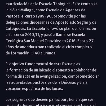
matriculación en la Escuela Teológica. Este centro se
inició en Málaga, como Escuela de Agentes de
Pastoral el curso 1989-90, promovida por las
delegaciones diocesanas de Apostolado Seglar y de
Catequesis. La Escuela renovó su plan de formación
en el curso 2010/11, y pasó a llamarse Escuela
Teológica San Manuel González en 2016. En sus 27
años de andadura han realizado el ciclo completo
de formación 1.140 alumnos.
El objetivo fundamental de esta Escuela es
la formación de un laicado dispuesto a colaborar de
forma directa en la evangelización, comprometido en
las actividades pastorales de la Diócesis y en la
vocación específica de los laicos.
Los seglares que deseen participar, tienen que ser
presentados por el párroco, el consejo pastoral o el