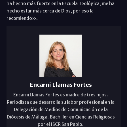
ha hecho más fuerte en la Escuela Teológica, me ha
hecho estar más cerca de Dios, por eso la
recomiendo».
Encarni Llamas Fortes
Encarni Llamas Fortes es madre de tres hijos.
Periodista que desarrolla su labor profesional en la
Delegación de Medios de Comunicación de la
Diócesis de Málaga. Bachiller en Ciencias Religiosas
por el ISCR San Pablo.