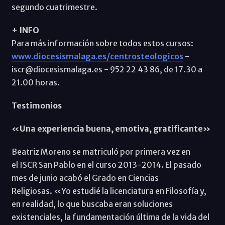
segundo cuatrimestre.
+ INFO
Para más información sobre todos estos cursos:
www.diocesismalaga.es/centrosteologicos
-
iscr@diocesismalaga.es - 952 22 43 86, de 17.30 a
21.00 horas.
Testimonios
«Una experiencia buena, emotiva, gratificante»
Beatriz Moreno se matriculó por primera vez en
el ISCR San Pablo en el curso 2013-2014. El pasado
mes de junio acabó el Grado en Ciencias
Religiosas. «Yo estudié la licenciatura en Filosofía y,
en realidad, lo que buscaba eran soluciones
existenciales, la fundamentación última de la vida del