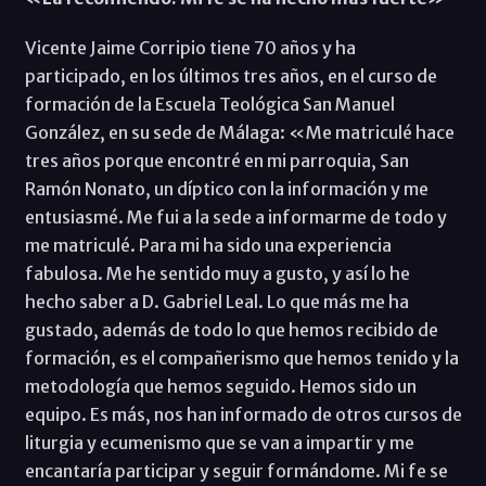
Vicente Jaime Corripio tiene 70 años y ha
participado, en los últimos tres años, en el curso de
formación de la Escuela Teológica San Manuel
González, en su sede de Málaga: «Me matriculé hace
tres años porque encontré en mi parroquia, San
Ramón Nonato, un díptico con la información y me
entusiasmé. Me fui a la sede a informarme de todo y
me matriculé. Para mi ha sido una experiencia
fabulosa. Me he sentido muy a gusto, y así lo he
hecho saber a D. Gabriel Leal. Lo que más me ha
gustado, además de todo lo que hemos recibido de
formación, es el compañerismo que hemos tenido y la
metodología que hemos seguido. Hemos sido un
equipo. Es más, nos han informado de otros cursos de
liturgia y ecumenismo que se van a impartir y me
encantaría participar y seguir formándome. Mi fe se