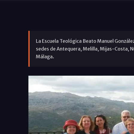
La Escuela Teológica Beato Manuel González c
sedes de Antequera, Melilla, Mijas-Costa, N
Málaga.