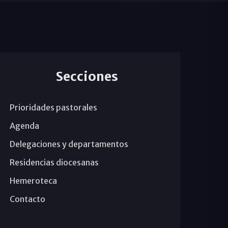
Secciones
Prioridades pastorales
Agenda
Delegaciones y departamentos
Residencias diocesanas
Hemeroteca
Contacto