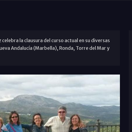
elebra la clausura del curso actual en su diversas
ueva Andalucía (Marbella), Ronda, Torre del Mar y