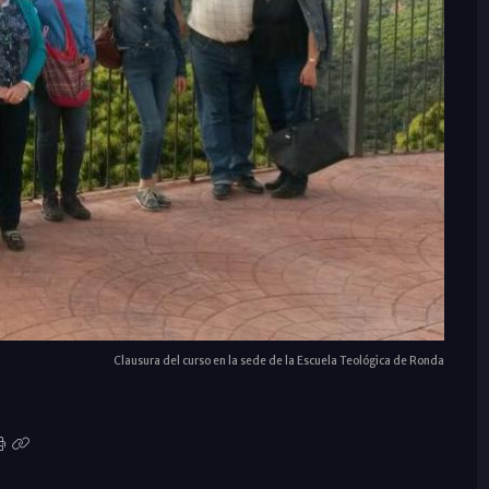
Clausura del curso en la sede de la Escuela Teológica de Ronda