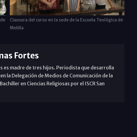
 de
Clausura del curso en la sede de la Escuela Teológica de
Melilla
mas Fortes
s es madre de tres hijos. Periodista que desarrolla
 en la Delegación de Medios de Comunicación de la
achiller en Ciencias Religiosas por el ISCR San