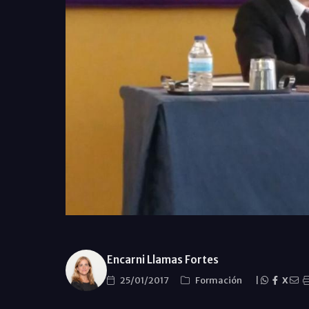
Encarni Llamas Fortes
25/01/2017
Formación
|
X