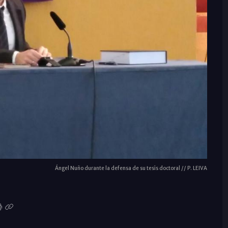
Ángel Nuño durante la defensa de su tesis doctoral // P. LEIVA