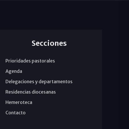
Secciones
Prioridades pastorales
Agenda
Delegaciones y departamentos
Residencias diocesanas
Hemeroteca
Contacto