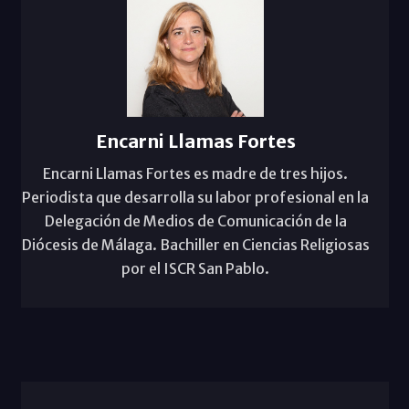
Encarni Llamas Fortes
Encarni Llamas Fortes es madre de tres hijos.
Periodista que desarrolla su labor profesional en la
Delegación de Medios de Comunicación de la
Diócesis de Málaga. Bachiller en Ciencias Religiosas
por el ISCR San Pablo.