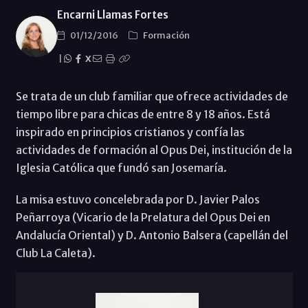
Encarni Llamas Fortes
01/12/2016
Formación
|
X
Se trata de un club familiar que ofrece actividades de
tiempo libre para chicas de entre 8 y 18 años. Está
inspirado en principios cristianos y confía las
actividades de formación al Opus Dei, institución de la
Iglesia Católica que fundó san Josemaría.
La misa estuvo concelebrada por D. Javier Palos
Peñarroya (Vicario de la Prelatura del Opus Dei en
Andalucía Oriental) y D. Antonio Balsera (capellán del
Club La Caleta).