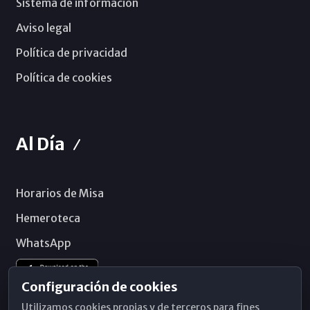
Sistema de información
Aviso legal
Política de privacidad
Política de cookies
Al Día
Horarios de Misa
Hemeroteca
WhatsApp
Configuración de cookies
Utilizamos cookies propias y de terceros para fines