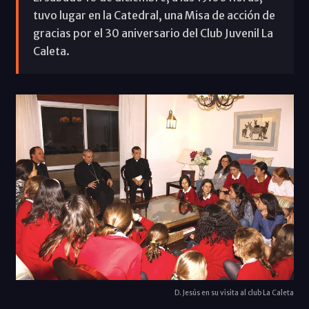
tuvo lugar en la Catedral, una Misa de acción de
gracias por el 30 aniversario del Club Juvenil La
Caleta.
D. Jesús en su visita al club La Caleta