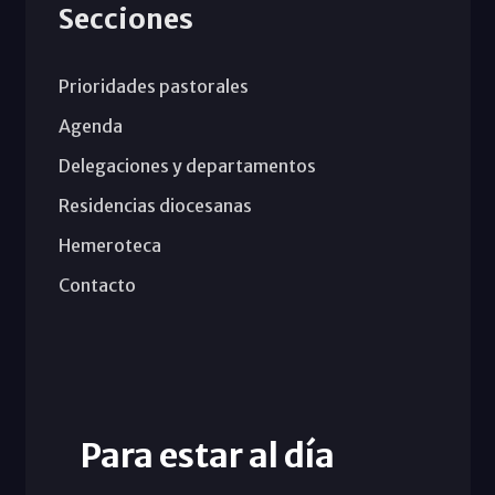
Secciones
Prioridades pastorales
Agenda
Delegaciones y departamentos
Residencias diocesanas
Hemeroteca
Contacto
Para estar al día