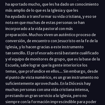
ha aportado mucho, que les ha dado un conocimiento
más amplio de lo que es la Iglesia y que les
ha ayudado a transformar su vida cristiana, y eso se
nota en que muchas de estas personas se han
incorporado a la vida pastoral con más
preparación. Muchos viven un auténtico proceso de
conversión, de encuentro con Jesucristo en la fe de la
Iglesia, y lo hacen gracias a este instrumento
tan sencillo. El profesorado está bastante cualificado
y el equipo de monitores de grupo, que es la base de la
Escuela, sabe lograr que la gente interiorice los
temas, que profundice en ellos... Sin embargo, desde
el punto de vista numérico, es un gran instrumento no
suficientemente aprovechado. En la Diócesis hay
muchas personas con una vida cristiana intensa,
prestando un gran servicio a la Iglesia, pero no
siempre con la formación imprescindible para poder