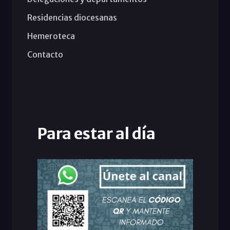
Residencias diocesanas
Hemeroteca
Contacto
Para estar al día