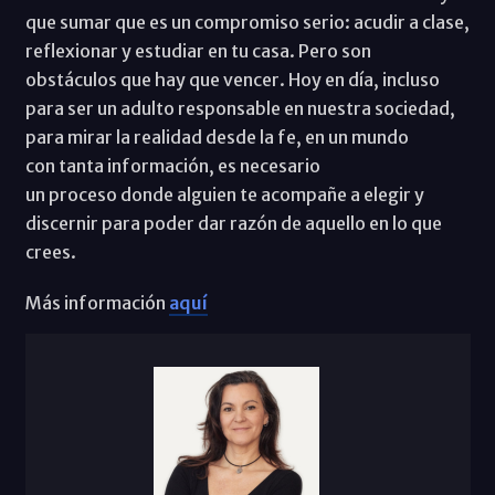
que sumar que es un compromiso serio: acudir a clase,
reflexionar y estudiar en tu casa. Pero son
obstáculos que hay que vencer. Hoy en día, incluso
para ser un adulto responsable en nuestra sociedad,
para mirar la realidad desde la fe, en un mundo
con tanta información, es necesario
un proceso donde alguien te acompañe a elegir y
discernir para poder dar razón de aquello en lo que
crees.
Más información
aquí