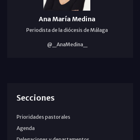
Ana María Medina
Periodista de la diócesis de Málaga
@_AnaMedina_
Secciones
Prioridades pastorales
Agenda
Delegaciones y departamentos