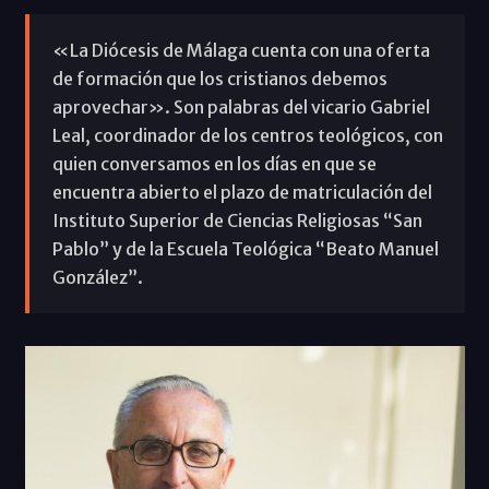
«La Diócesis de Málaga cuenta con una oferta
de formación que los cristianos debemos
aprovechar». Son palabras del vicario Gabriel
Leal, coordinador de los centros teológicos, con
quien conversamos en los días en que se
encuentra abierto el plazo de matriculación del
Instituto Superior de Ciencias Religiosas “San
Pablo” y de la Escuela Teológica “Beato Manuel
González”.