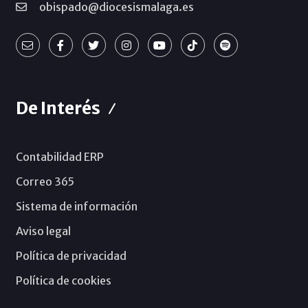
obispado@diocesismalaga.es
De Interés
Contabilidad ERP
Correo 365
Sistema de información
Aviso legal
Política de privacidad
Política de cookies