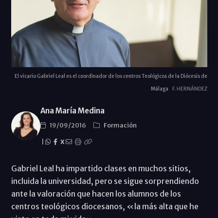
El vicario Gabriel Leal es el coordinador de los centros Teológicos de la Diócesis de
Málaga
F. HERNÁNDEZ
Ana María Medina
19/09/2016
Formación
|
X
Gabriel Leal ha impartido clases en muchos sitios,
incluida la universidad, pero se sigue sorprendiendo
ante la valoración que hacen los alumnos de los
centros teológicos diocesanos, «la más alta que he