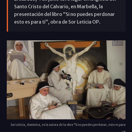
Santo Cristo del Calvario, en Marbella, la
presentación del libro “Si no puedes perdonar
esto es para ti”, obra de Sor Leticia OP.
Sor Leticia, dominica, es la autora de la obra "Si no puedes perdonar, esto es para