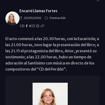
ti"
Encarni Llamas Fortes
25/05/2016
Formación
|
X
El acto comenzó a las 20.30 horas, con la Eucaristía; a
las 21.00 horas, tuvo lugar la presentación del libro; a
las 21.15 el protagonista del libro, Aitor, presentó su
testimonio; a las 22.00 horas, hubo un tiempo de
adoración al Santísimo con música en directo de los
compositores del “CD del Perdón”.