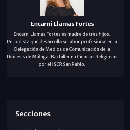
Encarni Llamas Fortes
Encarni Llamas Fortes es madre de tres hijos.
Periodista que desarrolla su labor profesional en la
Delegación de Medios de Comunicación de la
Diócesis de Málaga. Bachiller en Ciencias Religiosas
por el ISCR San Pablo.
Secciones