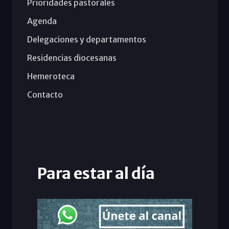
Prioridades pastorales
Agenda
Delegaciones y departamentos
Residencias diocesanas
Hemeroteca
Contacto
Para estar al día