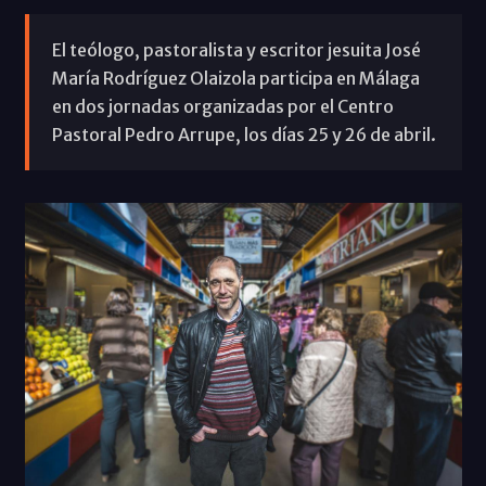
El teólogo, pastoralista y escritor jesuita José
María Rodríguez Olaizola participa en Málaga
en dos jornadas organizadas por el Centro
Pastoral Pedro Arrupe, los días 25 y 26 de abril.