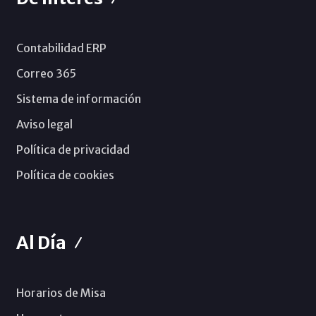
Contabilidad ERP
Correo 365
Sistema de información
Aviso legal
Política de privacidad
Política de cookies
Al Día
Horarios de Misa