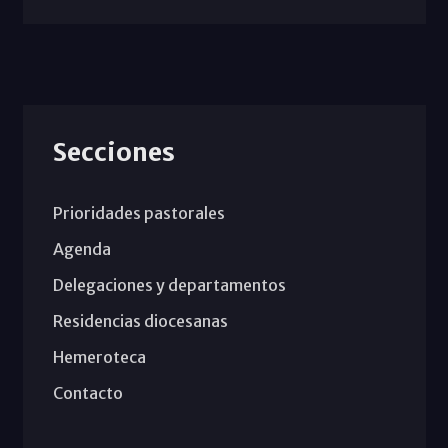
Secciones
Prioridades pastorales
Agenda
Delegaciones y departamentos
Residencias diocesanas
Hemeroteca
Contacto