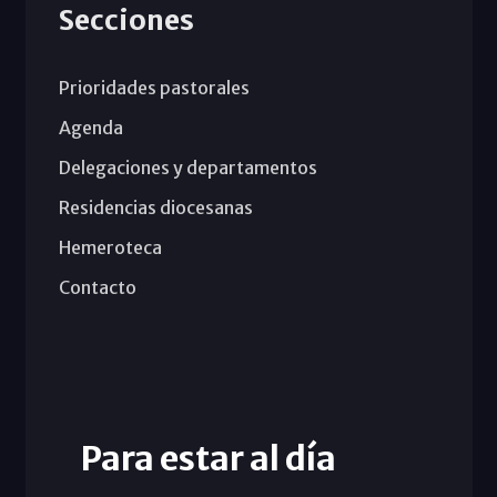
Secciones
Prioridades pastorales
Agenda
Delegaciones y departamentos
Residencias diocesanas
Hemeroteca
Contacto
Para estar al día