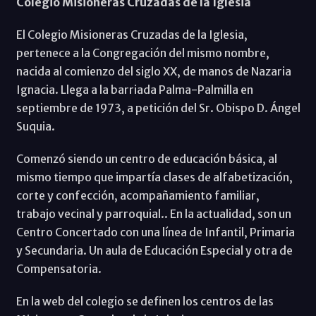
Colegio Misioneras Cruzadas de la Iglesia
El Colegio Misioneras Cruzadas de la Iglesia,
pertenece a la Congregación del mismo nombre,
nacida al comienzo del siglo XX, de manos de Nazaria
Ignacia. Llega a la barriada Palma-Palmilla en
septiembre de 1973, a petición del Sr. Obispo D. Ángel
Suquia.
Comenzó siendo un centro de educación básica, al
mismo tiempo que impartía clases de alfabetización,
corte y confección, acompañamiento familiar,
trabajo vecinal y parroquial.. En la actualidad, son un
Centro Concertado con una línea de Infantil, Primaria
y Secundaria. Un aula de Educación Especial y otra de
Compensatoria.
En la web del colegio se definen los centros de las