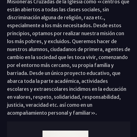
Misioneras Cruzadas de la Iglesia como «centros que
están abiertos a todas las clases sociales, sin
discriminación alguna de religión, raza etc.,
especialmente a los más necesitados. Desde estos
principios, optamos por realizar nuestra misión con
los más pobres, y excluidos. Queremos hacer de
nuestros alumnos, ciudadanos de primera, agentes de
cambio en la sociedad que les toca vivir, comenzando
por el entorno más cercano, su propia familia y
barriada. Desde un único proyecto educativo, que
abarca toda la parte académica, actividades
escolares y extraescolares incidimos en la educación
en valores, respeto, solidaridad, responsabilidad,
justicia, veracidad etc. así como en un
acompañamiento personal y familiar».