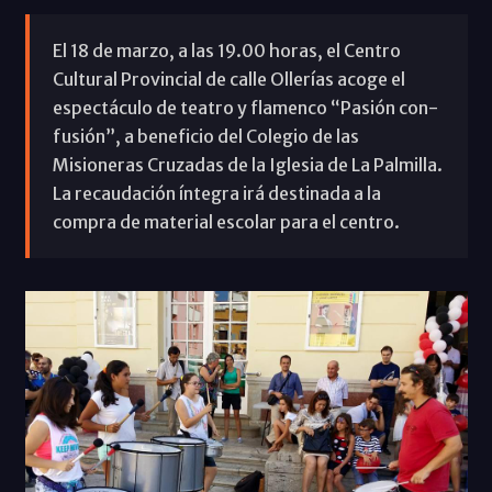
El 18 de marzo, a las 19.00 horas, el Centro
Cultural Provincial de calle Ollerías acoge el
espectáculo de teatro y flamenco “Pasión con-
fusión”, a beneficio del Colegio de las
Misioneras Cruzadas de la Iglesia de La Palmilla.
La recaudación íntegra irá destinada a la
compra de material escolar para el centro.