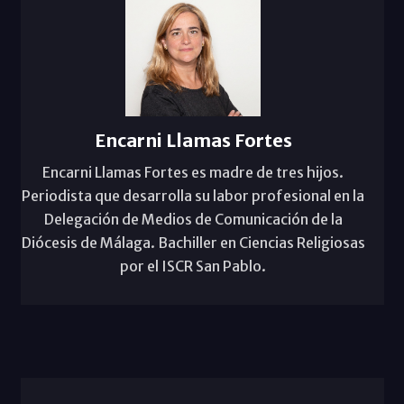
Encarni Llamas Fortes
Encarni Llamas Fortes es madre de tres hijos.
Periodista que desarrolla su labor profesional en la
Delegación de Medios de Comunicación de la
Diócesis de Málaga. Bachiller en Ciencias Religiosas
por el ISCR San Pablo.