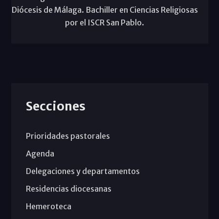
Diócesis de Málaga. Bachiller en Ciencias Religiosas
por el ISCR San Pablo.
Secciones
Prioridades pastorales
Agenda
Delegaciones y departamentos
Residencias diocesanas
Hemeroteca