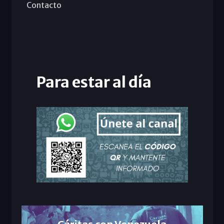
Contacto
Para estar al día