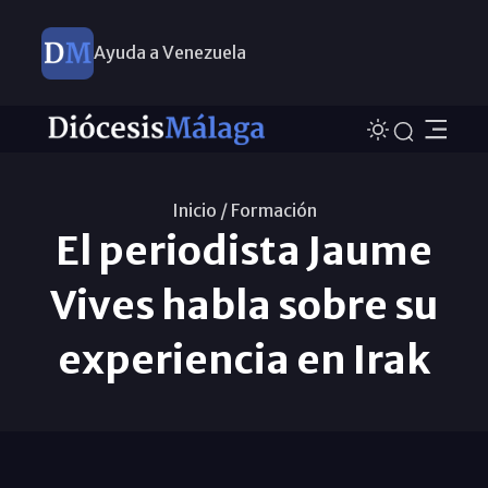
Ayuda a Venezuela
Inicio /
Formación
El periodista Jaume
Vives habla sobre su
experiencia en Irak