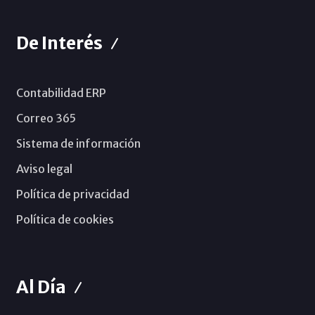
De Interés
Contabilidad ERP
Correo 365
Sistema de información
Aviso legal
Política de privacidad
Política de cookies
Al Día