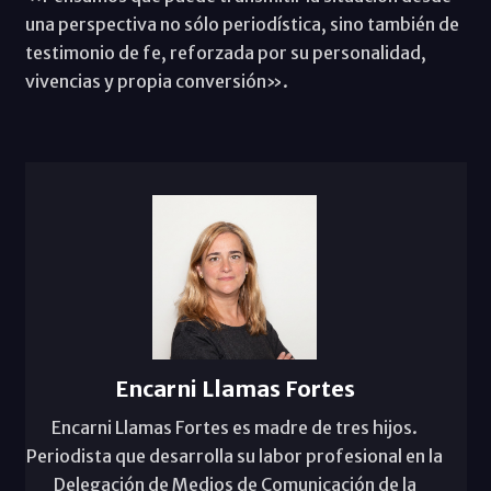
una perspectiva no sólo periodística, sino también de
testimonio de fe, reforzada por su personalidad,
vivencias y propia conversión».
Encarni Llamas Fortes
Encarni Llamas Fortes es madre de tres hijos.
Periodista que desarrolla su labor profesional en la
Delegación de Medios de Comunicación de la