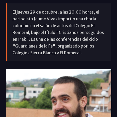
El jueves 29 de octubre, a las 20.00 horas, el
periodista Jaume Vives impartió una charla-
coloquio en el salón de actos del Colegio El
Romeral, bajo el título "Cristianos perseguidos
en Irak". Es una de las conferencias del ciclo
"Guardianes de la Fe", organizado por los
Colegios Sierra Blanca y El Romeral.