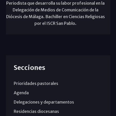
Periodista que desarrolla su labor profesional en la
Delegación de Medios de Comunicación de la
Diócesis de Málaga. Bachiller en Ciencias Religiosas
por el ISCR San Pablo.
Secciones
Prioridades pastorales
Agenda
Delegaciones y departamentos
Residencias diocesanas