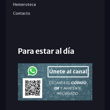
Hemeroteca
Contacto
Para estar al día