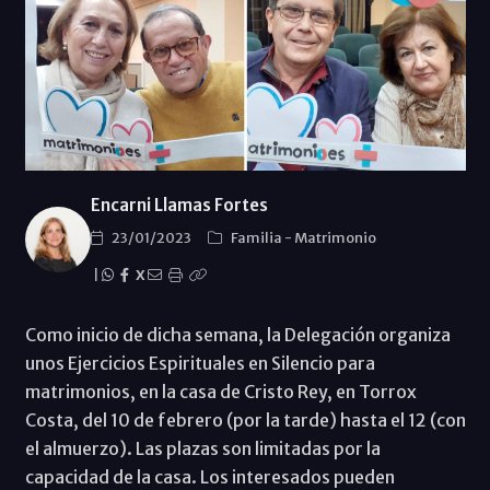
Encarni Llamas Fortes
23/01/2023
Familia
-
Matrimonio
|
X
Como inicio de dicha semana, la Delegación organiza
unos Ejercicios Espirituales en Silencio para
matrimonios, en la casa de Cristo Rey, en Torrox
Costa, del 10 de febrero (por la tarde) hasta el 12 (con
el almuerzo). Las plazas son limitadas por la
capacidad de la casa. Los interesados pueden