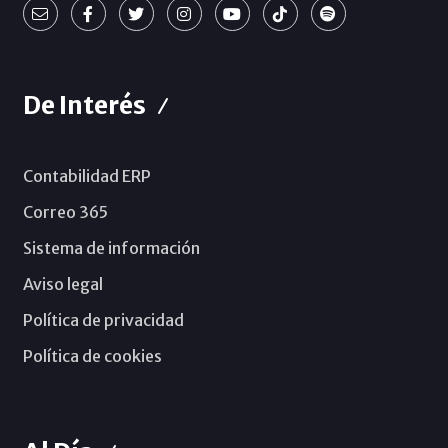
De Interés
Contabilidad ERP
Correo 365
Sistema de información
Aviso legal
Política de privacidad
Política de cookies