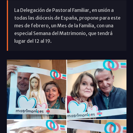
La Delegación de Pastoral Familiar, en unión a
todas las diócesis de España, propone para este
mes de febrero, un Mes de la Familia, con una
especial Semana del Matrimonio, que tendrá
lugar del 12 al 19.