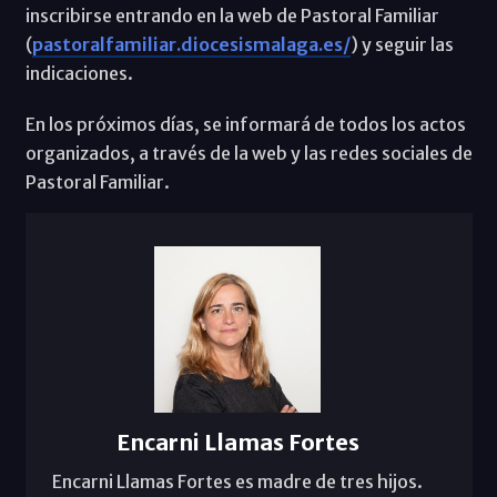
inscribirse entrando en la web de Pastoral Familiar
(
pastoralfamiliar.diocesismalaga.es/
) y seguir las
indicaciones.
En los próximos días, se informará de todos los actos
organizados, a través de la web y las redes sociales de
Pastoral Familiar.
Encarni Llamas Fortes
Encarni Llamas Fortes es madre de tres hijos.