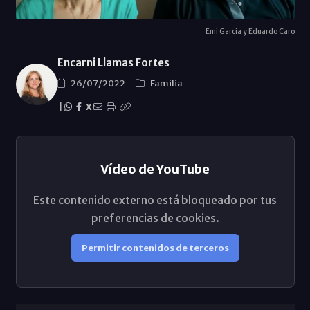
Emi García y Eduardo Caro
Encarni Llamas Fortes
26/07/2022
Familia
|
X
Vídeo de YouTube
Este contenido externo está bloqueado por tus
preferencias de cookies.
Permitir contenidos de terceros