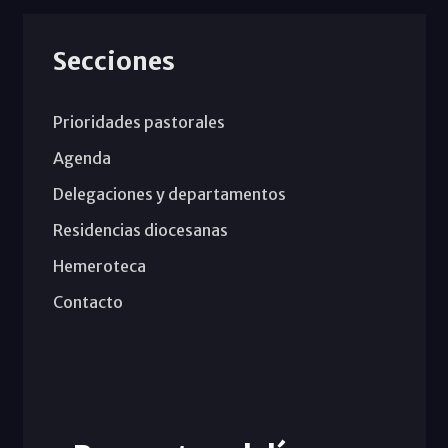
Secciones
Prioridades pastorales
Agenda
Delegaciones y departamentos
Residencias diocesanas
Hemeroteca
Contacto