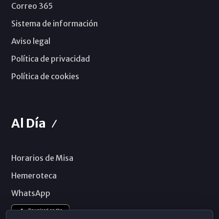
Correo 365
Sistema de información
Aviso legal
Política de privacidad
Política de cookies
Al Día
Horarios de Misa
Hemeroteca
WhatsApp