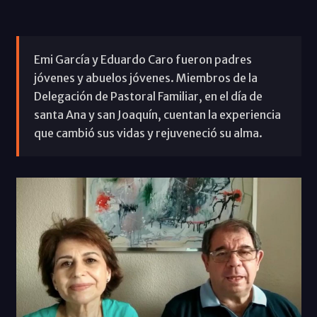
Emi García y Eduardo Caro fueron padres
jóvenes y abuelos jóvenes. Miembros de la
Delegación de Pastoral Familiar, en el día de
santa Ana y san Joaquín, cuentan la experiencia
que cambió sus vidas y rejuveneció su alma.