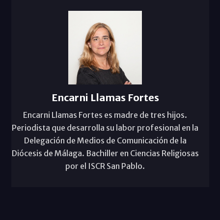
Encarni Llamas Fortes
Encarni Llamas Fortes es madre de tres hijos.
Periodista que desarrolla su labor profesional en la
Delegación de Medios de Comunicación de la
Diócesis de Málaga. Bachiller en Ciencias Religiosas
por el ISCR San Pablo.