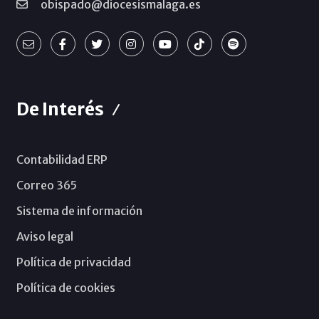
obispado@diocesismalaga.es
De Interés
Contabilidad ERP
Correo 365
Sistema de información
Aviso legal
Política de privacidad
Política de cookies