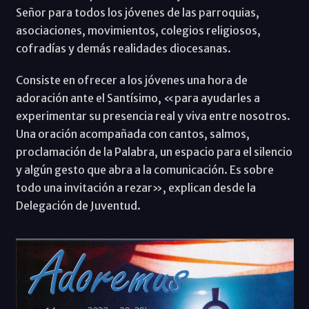
Señor para todos los jóvenes de las parroquias,
asociaciones, movimientos, colegios religiosos,
cofradías y demás realidades diocesanas.
Consiste en ofrecer a los jóvenes una hora de
adoración ante el Santísimo, «para ayudarles a
experimentar su presencia real y viva entre nosotros.
Una oración acompañada con cantos, salmos,
proclamación de la Palabra, un espacio para el silencio
y algún gesto que abra a la comunicación. Es sobre
todo una invitación a rezar», explican desde la
Delegación de Juventud.