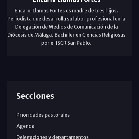
Encarni Llamas Fortes es madre de tres hijos.
Periodista que desarrolla su labor profesional en la
Delegación de Medios de Comunicación de la
Diócesis de Málaga. Bachiller en Ciencias Religiosas
por el ISCR San Pablo.
Secciones
Prioridades pastorales
Agenda
Delegaciones y departamentos