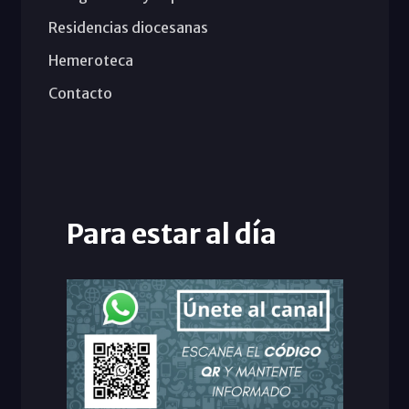
Residencias diocesanas
Hemeroteca
Contacto
Para estar al día