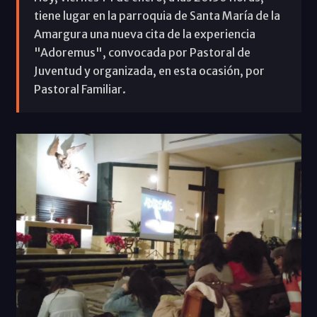
tiene lugar en la parroquia de Santa María de la
Amargura una nueva cita de la experiencia
"Adoremus", convocada por Pastoral de
Juventud y organizada, en esta ocasión, por
Pastoral Familiar.