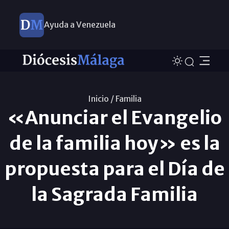
Ayuda a Venezuela
Inicio /
Familia
«Anunciar el Evangelio
de la familia hoy» es la
propuesta para el Día de
la Sagrada Familia