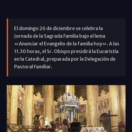
El domingo 26 de diciembre se celebra la
Jornada de la Sagrada Familia bajo el lema
«Anunciar el Evangelio de la familia hoy». A las
11.30 horas, el Sr. Obispo presidirá la Eucaristía
en la Catedral, preparada por la Delegación de
Pastoral Familiar.