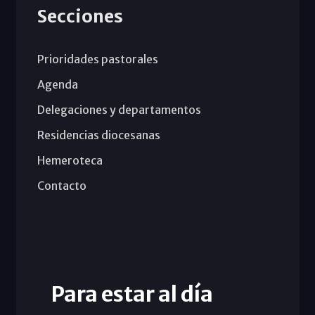
Secciones
Prioridades pastorales
Agenda
Delegaciones y departamentos
Residencias diocesanas
Hemeroteca
Contacto
Para estar al día