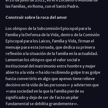
las Familias, en Roma, con el Santo Padre.
Construir sobre la roca del amor
Los obispos de la Subcomisión Episcopal para la
Familia y la Defensa de la Vida, dentro de la Comisión
Episcopal para los Laicos, Familia y Vida, firman el
mensaje para esta Jornada, que dedica su primera
reflexión a la situación de la familia en la actualidad.
Lamentan los obispos que el valor social e
institucional del matrimonio entre hombre y mujer
abierto a la vida «ha ido recibiendo golpe tras golpe
hasta convertirlo en algo que apenas tiene relieve
decisivo en la vida de las personas» y advierten que
«una sociedad en la que la familia pierde su
significado y deja de ser de facto un pilar
fundamental se debilita grandemente».