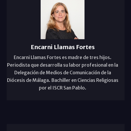
Encarni Llamas Fortes
Encarni Llamas Fortes es madre de tres hijos.
Periodista que desarrolla su labor profesional en la
Delegación de Medios de Comunicación de la
Diócesis de Málaga. Bachiller en Ciencias Religiosas
por el ISCR San Pablo.