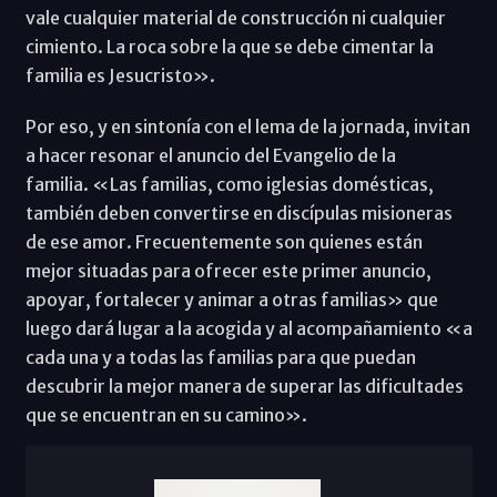
vale cualquier material de construcción ni cualquier
cimiento. La roca sobre la que se debe cimentar la
familia es Jesucristo».
Por eso, y en sintonía con el lema de la jornada, invitan
a hacer resonar el anuncio del Evangelio de la
familia. «Las familias, como iglesias domésticas,
también deben convertirse en discípulas misioneras
de ese amor. Frecuentemente son quienes están
mejor situadas para ofrecer este primer anuncio,
apoyar, fortalecer y animar a otras familias» que
luego dará lugar a la acogida y al acompañamiento «a
cada una y a todas las familias para que puedan
descubrir la mejor manera de superar las dificultades
que se encuentran en su camino».