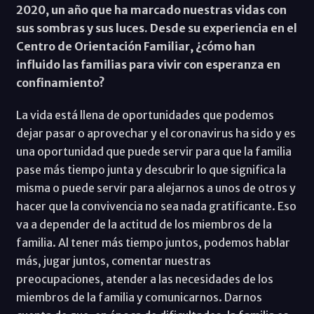
2020, un año que ha marcado nuestras vidas con
sus sombras y sus luces. Desde su experiencia en el
Centro de Orientación Familiar, ¿cómo han
influido las familias para vivir con esperanza en
confinamiento?
La vida está llena de oportunidades que podemos
dejar pasar o aprovechar y el coronavirus ha sido y es
una oportunidad que puede servir para que la familia
pase más tiempo junta y descubrir lo que significa la
misma o puede servir para alejarnos a unos de otros y
hacer que la convivencia no sea nada gratificante. Eso
va a depender de la actitud de los miembros de la
familia. Al tener más tiempo juntos, podemos hablar
más, jugar juntos, comentar nuestras
preocupaciones, atender a las necesidades de los
miembros de la familia y comunicarnos. Darnos