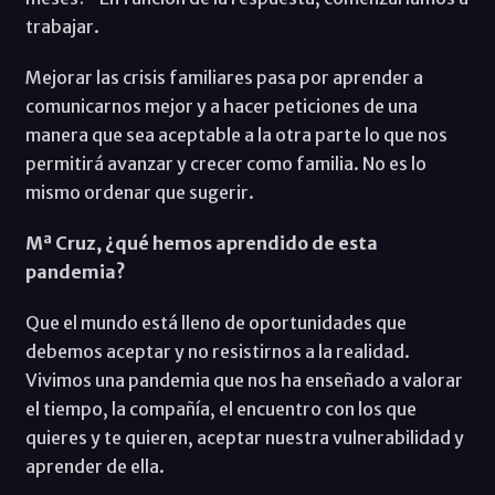
trabajar.
Mejorar las crisis familiares pasa por aprender a
comunicarnos mejor y a hacer peticiones de una
manera que sea aceptable a la otra parte lo que nos
permitirá avanzar y crecer como familia. No es lo
mismo ordenar que sugerir.
Mª Cruz, ¿qué hemos aprendido de esta
pandemia?
Que el mundo está lleno de oportunidades que
debemos aceptar y no resistirnos a la realidad.
Vivimos una pandemia que nos ha enseñado a valorar
el tiempo, la compañía, el encuentro con los que
quieres y te quieren, aceptar nuestra vulnerabilidad y
aprender de ella.