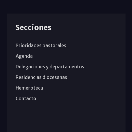
Secciones
Prioridades pastorales
Agenda
Delegaciones y departamentos
Residencias diocesanas
Hemeroteca
Contacto