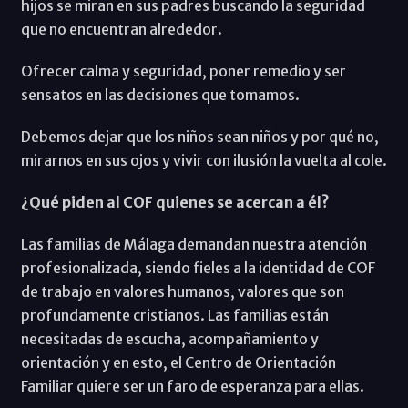
hijos se miran en sus padres buscando la seguridad
que no encuentran alrededor.
Ofrecer calma y seguridad, poner remedio y ser
sensatos en las decisiones que tomamos.
Debemos dejar que los niños sean niños y por qué no,
mirarnos en sus ojos y vivir con ilusión la vuelta al cole.
¿Qué piden al COF quienes se acercan a él?
Las familias de Málaga demandan nuestra atención
profesionalizada, siendo fieles a la identidad de COF
de trabajo en valores humanos, valores que son
profundamente cristianos. Las familias están
necesitadas de escucha, acompañamiento y
orientación y en esto, el Centro de Orientación
Familiar quiere ser un faro de esperanza para ellas.