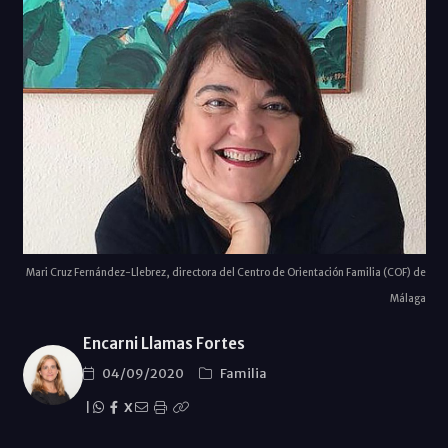
Mari Cruz Fernández-Llebrez, directora del Centro de Orientación Familia (COF) de
Málaga
Encarni Llamas Fortes
04/09/2020
Familia
|
X