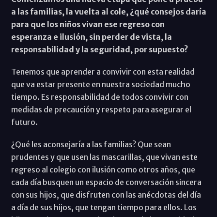
a las familias, la vuelta al cole, ¿qué consejos daría
para que los niños vivan ese regreso con
esperanza e ilusión, sin perder de vista, la
responsabilidad y la seguridad, por supuesto?
Tenemos que aprender a convivir con esta realidad
que va estar presente en nuestra sociedad mucho
tiempo. Es responsabilidad de todos convivir con
medidas de precaución y respeto para asegurar el
futuro.
¿Qué les aconsejaría a las familias? Que sean
prudentes y que usen las mascarillas, que vivan este
regreso al colegio con ilusión como otros años, que
cada día busquen un espacio de conversación sincera
con sus hijos, que disfruten con las anécdotas del día
a día de sus hijos, que tengan tiempo para ellos. Los