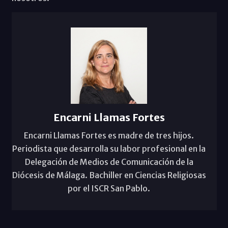
Encarni Llamas Fortes
Encarni Llamas Fortes es madre de tres hijos.
Periodista que desarrolla su labor profesional en la
Delegación de Medios de Comunicación de la
Diócesis de Málaga. Bachiller en Ciencias Religiosas
por el ISCR San Pablo.