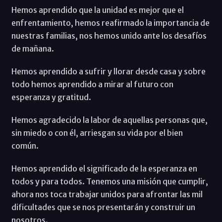
Hemos aprendido que la unidad es mejor que el
enfrentamiento, hemos reafirmado la importancia de
nuestras familias, nos hemos unido ante los desafíos
de mañana.
Hemos aprendido a sufrir y llorar desde casa y sobre
todo hemos aprendido a mirar al futuro con
esperanza y gratitud.
Hemos agradecido la labor de aquellas personas que,
sin miedo o con él, arriesgan su vida por el bien
común.
Hemos aprendido el significado de la esperanza en
todos y para todos. Tenemos una misión que cumplir,
ahora nos toca trabajar unidos para afrontar las mil
dificultades que se nos presentarán y construir un
nosotros.