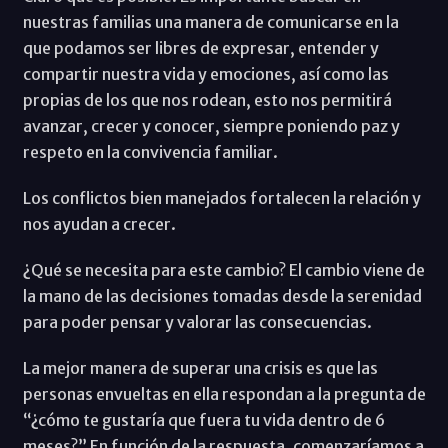
nuestras familias una manera de comunicarse en la
que podamos ser libres de expresar, entender y
compartir nuestra vida y emociones, así como las
propias de los que nos rodean, esto nos permitirá
avanzar, crecer y conocer, siempre poniendo paz y
respeto en la convivencia familiar.
Los conflictos bien manejados fortalecen la relación y
nos ayudan a crecer.
¿Qué se necesita para este cambio? El cambio viene de
la mano de las decisiones tomadas desde la serenidad
para poder pensar y valorar las consecuencias.
La mejor manera de superar una crisis es que las
personas envueltas en ella respondan a la pregunta de
“¿cómo te gustaría que fuera tu vida dentro de 6
meses?” En función de la respuesta, comenzaríamos a