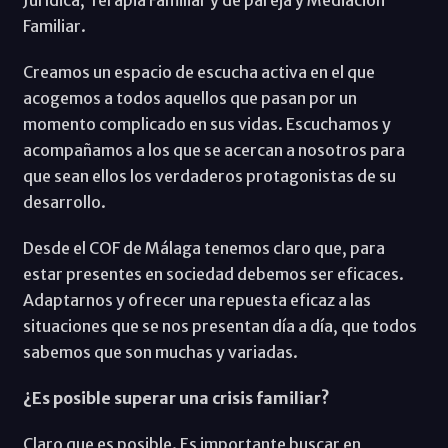
Familiar.
Creamos un espacio de escucha activa en el que
acogemos a todos aquellos que pasan por un
momento complicado en sus vidas. Escuchamos y
acompañamos a los que se acercan a nosotros para
que sean ellos los verdaderos protagonistas de su
desarrollo.
Desde el COF de Málaga tenemos claro que, para
estar presentes en sociedad debemos ser eficaces.
Adaptarnos y ofrecer una repuesta eficaz a las
situaciones que se nos presentan día a día, que todos
sabemos que son muchas y variadas.
¿Es posible superar una crisis familiar?
Claro que es posible. Es importante buscar en