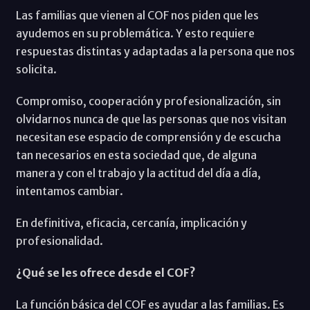
Las familias que vienen al COF nos piden que les
ayudemos en su problemática. Y esto requiere
respuestas distintas y adaptadas a la persona que nos
solicita.
Compromiso, cooperación y profesionalización, sin
olvidarnos nunca de que las personas que nos visitan
necesitan ese espacio de comprensión y de escucha
tan necesarios en esta sociedad que, de alguna
manera y con el trabajo y la actitud del día a día,
intentamos cambiar.
En definitiva, eficacia, cercanía, implicación y
profesionalidad.
¿Qué se les ofrece desde el COF?
La función básica del COF es ayudar a las familias. Es