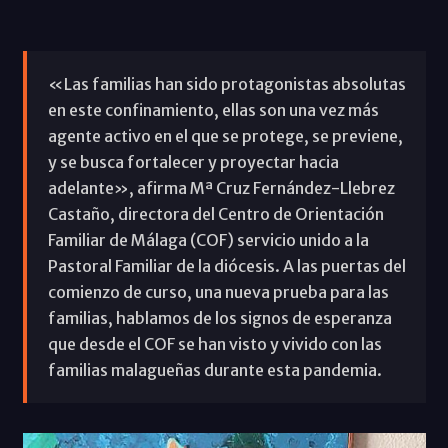
«Las familias han sido protagonistas absolutas
en este confinamiento, ellas son una vez más
agente activo en el que se protege, se previene,
y se busca fortalecer y proyectar hacia
adelante», afirma Mª Cruz Fernández-Llebrez
Castaño, directora del Centro de Orientación
Familiar de Málaga (COF) servicio unido a la
Pastoral Familiar de la diócesis. A las puertas del
comienzo de curso, una nueva prueba para las
familias, hablamos de los signos de esperanza
que desde el COF se han visto y vivido con las
familias malagueñas durante esta pandemia.