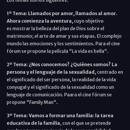
1º Tema: Llamados por amor, llamados al amor.
Ahora comienza la aventura,
cuyo objetivo
es mostrar la belleza del plan de Dios sobre el
matrimonio; el arte de amar y sus etapas. El complejo
mundo las emociones y los sentimientos. Para el cine
fórum se propone la película "La vida es bella".
2º Tema: ¿Nos conocemos? ¿Quiénes somos? La
persona y el lenguaje de la sexualidad,
centrado en
el significado del ser persona, la realidad de la vida
conyugal y el significado de la sexualidad como un
lenguaje de comunicación. Paara el cine fórum se
propone "Family Man".
3º Tema: Vamos a formar una familia: la tarea
educativa de la familia
, con el que se pretende