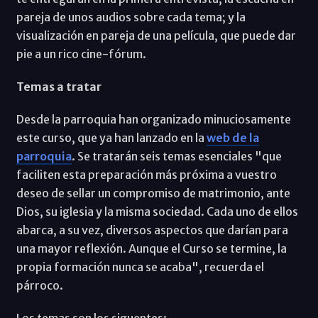
pareja de unos audios sobre cada tema; y la
visualización en pareja de una película, que puede dar
pie a un rico cine-fórum.
Temas a tratar
Desde la parroquia han organizado minuciosamente
este curso, que ya han lanzado en la
web de la
parroquia
. Se tratarán seis temas esenciales "que
faciliten esta preparación más próxima a vuestro
deseo de sellar un compromiso de matrimonio, ante
Dios, su iglesia y la misma sociedad. Cada uno de ellos
abarca, a su vez, diversos aspectos que darían para
una mayor reflexión. Aunque el Curso se termine, la
propia formación nunca se acaba", recuerda el
párroco.
Los temas son los siguentes: