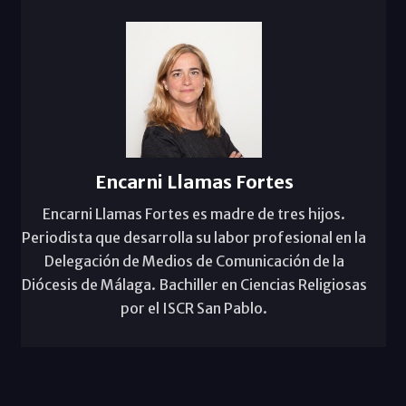
Encarni Llamas Fortes
Encarni Llamas Fortes es madre de tres hijos.
Periodista que desarrolla su labor profesional en la
Delegación de Medios de Comunicación de la
Diócesis de Málaga. Bachiller en Ciencias Religiosas
por el ISCR San Pablo.