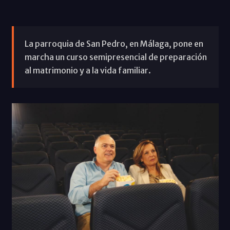
La parroquia de San Pedro, en Málaga, pone en
marcha un curso semipresencial de preparación
al matrimonio y a la vida familiar.