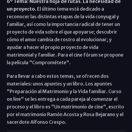
6º Tema: Nuestra hoja de rutas. La necesidad de
un proyecto
. El último tema está dedicado a
reconocer las distintas etapas de la vida conyugal y
familiar, así como la importancia radical de tener un
proyecto de vida sobre el que apoyarse; descubrir
cómo el amor cambia de rostro al evolucionar; y
ayudar a hacer el propio proyecto de vida
matrimonial y familiar. Para el cine fórum se propone
la película "Comprométete".
Para llevar a cabo estos temas, se ofrecen dos
materiales: unos apuntes y un libro. Los apuntes
"Preparación al Matrimonio y la Vida familiar. Curso
on line" se les entrega a cada pareja al comenzar el
proceso y el libro es "Un matrimonio de cine", escrito
por el matrimonio Ramón Acosta y Rosa Bejarano y el
sacerdote Alfonso Crespo.