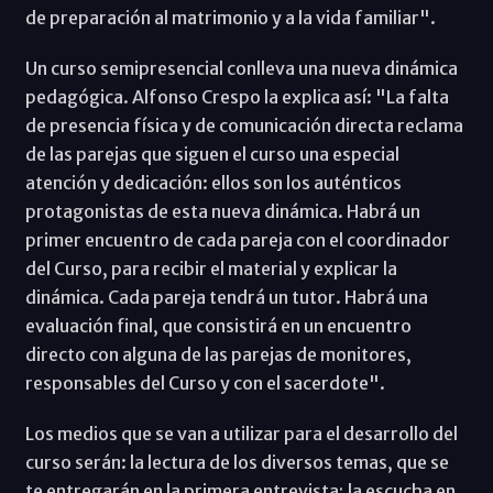
de preparación al matrimonio y a la vida familiar".
Un curso semipresencial conlleva una nueva dinámica
pedagógica. Alfonso Crespo la explica así: "La falta
de presencia física y de comunicación directa reclama
de las parejas que siguen el curso una especial
atención y dedicación: ellos son los auténticos
protagonistas de esta nueva dinámica. Habrá un
primer encuentro de cada pareja con el coordinador
del Curso, para recibir el material y explicar la
dinámica. Cada pareja tendrá un tutor. Habrá una
evaluación final, que consistirá en un encuentro
directo con alguna de las parejas de monitores,
responsables del Curso y con el sacerdote".
Los medios que se van a utilizar para el desarrollo del
curso serán: la lectura de los diversos temas, que se
te entregarán en la primera entrevista; la escucha en