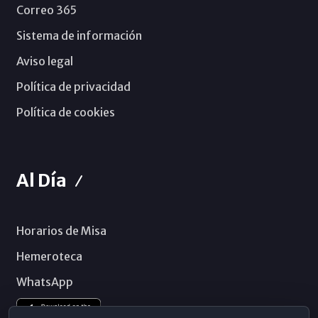
Correo 365
Sistema de información
Aviso legal
Política de privacidad
Política de cookies
Al Día
Horarios de Misa
Hemeroteca
WhatsApp