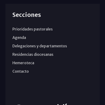
Secciones
Prioridades pastorales
Agenda
Delegaciones y departamentos
Residencias diocesanas
Hemeroteca
Contacto