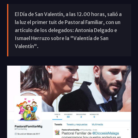
El Día de San Valentín, a las 12.00 horas, salió a
la luz el primer tuit de Pastoral Familiar, con un
artículo de los delegados: Antonia Delgado e
Ismael Herruzo sobre la "Valentía de San
Valentín".