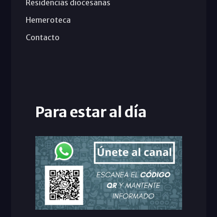
Residencias diocesanas
Hemeroteca
Contacto
Para estar al día