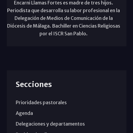
Encarni Llamas Fortes es madre de tres hijos.
Periodista que desarrolla su labor profesional en la
Delegación de Medios de Comunicación de la
Diócesis de Málaga. Bachiller en Ciencias Religiosas
por el ISCR San Pablo.
Secciones
Prioridades pastorales
Agenda
Delegaciones y departamentos