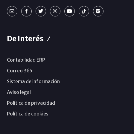
De Interés
Contabilidad ERP
Correo 365
Sistema de información
Aviso legal
Política de privacidad
Política de cookies