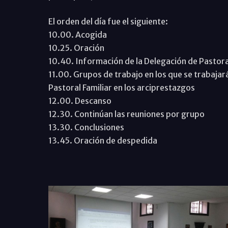
El orden del día fue el siguiente:
10.00. Acogida
10.25. Oración
10.40. Información de la Delegación de Pastoral
11.00. Grupos de trabajo en los que se trabajará s
Pastoral Familiar en los arciprestazgos
12.00. Descanso
12.30. Continúan las reuniones por grupo
13.30. Conclusiones
13.45. Oración de despedida