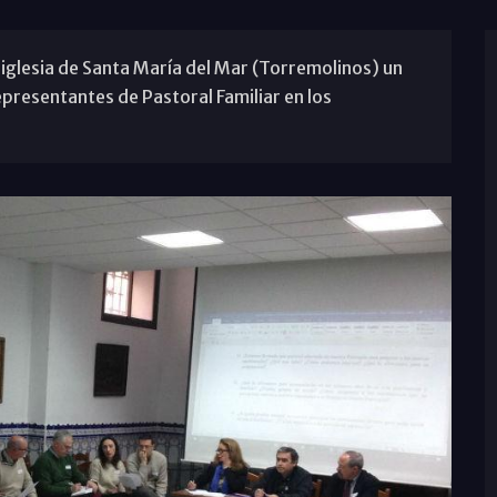
 iglesia de Santa María del Mar (Torremolinos) un
presentantes de Pastoral Familiar en los