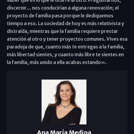
discernir... nos conducirían a alguna renovación; el
proyecto de familia pasa porque le dediquemos
tiempo a eso. La sociedad de hoy es más relativista y
distraída, mientras que la familia requiere prestar
atención al otro y tener proyectos comunes. Vives esa
paradoja de que, cuanto más te entregas a la familia,
más libertad sientes, y cuanto más libre te sientes en
la familia, más unido a ella acabas estando».
Ana María Medina