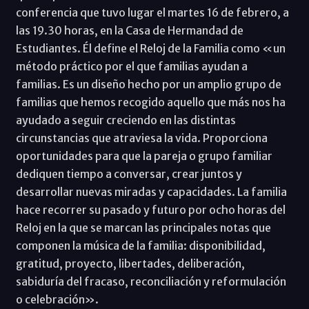
conferencia que tuvo lugar el martes 16 de febrero, a
las 19.30 horas, en la Casa de Hermandad de
Estudiantes. Él define el Reloj de la Familia como «un
método práctico por el que familias ayudan a
familias. Es un diseño hecho por un amplio grupo de
familias que hemos recogido aquello que más nos ha
ayudado a seguir creciendo en las distintas
circunstancias que atraviesa la vida. Proporciona
oportunidades para que la pareja o grupo familiar
dediquen tiempo a conversar, crear juntos y
desarrollar nuevas miradas y capacidades. La familia
hace recorrer su pasado y futuro por ocho horas del
Reloj en la que se marcan las principales notas que
componen la música de la familia: disponibilidad,
gratitud, proyecto, libertades, deliberación,
sabiduría del fracaso, reconciliación y reformulación
o celebración».