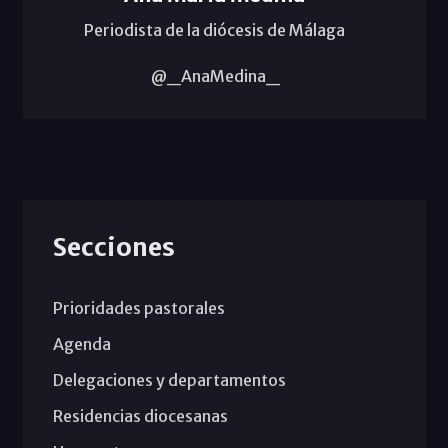
Periodista de la diócesis de Málaga
@_AnaMedina_
Secciones
Prioridades pastorales
Agenda
Delegaciones y departamentos
Residencias diocesanas