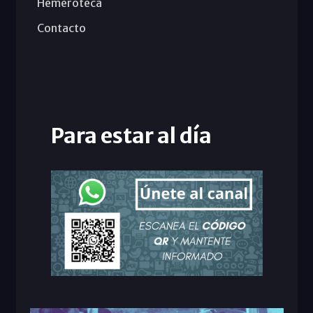
Hemeroteca
Contacto
Para estar al día