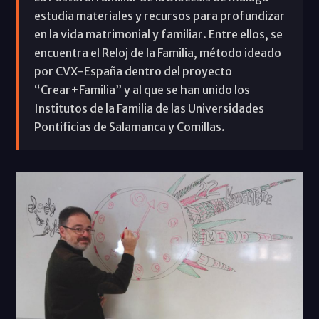
estudia materiales y recursos para profundizar
en la vida matrimonial y familiar. Entre ellos, se
encuentra el Reloj de la Familia, método ideado
por CVX-España dentro del proyecto
“Crear+Familia” y al que se han unido los
Institutos de la Familia de las Universidades
Pontificias de Salamanca y Comillas.