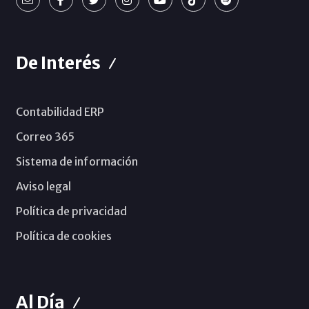
De Interés
Contabilidad ERP
Correo 365
Sistema de información
Aviso legal
Política de privacidad
Política de cookies
Al Día