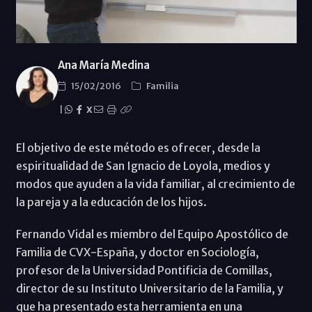
Ana María Medina
15/02/2016
Familia
|
X
El objetivo de este método es ofrecer, desde la
espiritualidad de San Ignacio de Loyola, medios y
modos que ayuden a la vida familiar, al crecimiento de
la pareja y a la educación de los hijos.
Fernando Vidal es miembro del Equipo Apostólico de
Familia de CVX-España, y doctor en Sociología,
profesor de la Universidad Pontificia de Comillas,
director de su Instituto Universitario de la Familia, y
que ha presentado esta herramienta en una