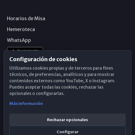
Horarios de Misa
Hemeroteca
WhatsApp
Configuración de cookies
Utilizamos cookies propias y de terceros para fines
técnicos, de preferencias, analíticos y para mostrar
contenidos externos como YouTube, X o Instagram.
Puedes aceptar todas las cookies, rechazar las
opcionales o configurarlas.
Más información
Rechazar opcionales
Configurar