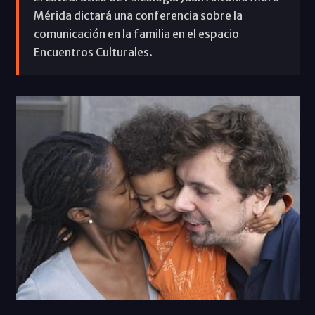
Mérida dictará una conferencia sobre la
comunicación en la familia en el espacio
Encuentros Culturales.