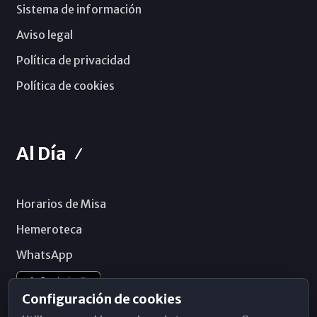
Sistema de información
Aviso legal
Política de privacidad
Política de cookies
Al Día
Horarios de Misa
Hemeroteca
WhatsApp
Configuración de cookies