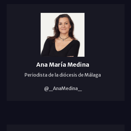
Ana María Medina
Periodista de la diócesis de Málaga
@_AnaMedina_