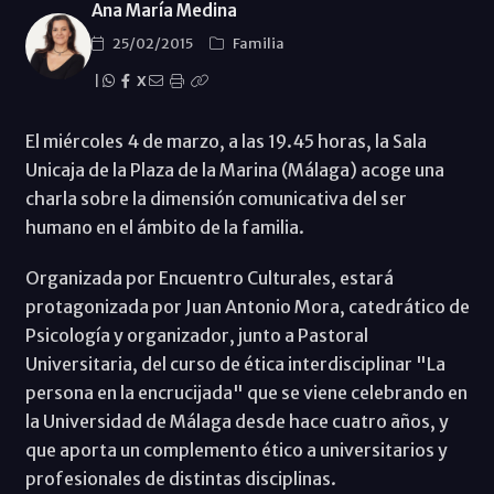
Ana María Medina
25/02/2015
Familia
|
X
El miércoles 4 de marzo, a las 19.45 horas, la Sala
Unicaja de la Plaza de la Marina (Málaga) acoge una
charla sobre la dimensión comunicativa del ser
humano en el ámbito de la familia.
Organizada por Encuentro Culturales, estará
protagonizada por Juan Antonio Mora, catedrático de
Psicología y organizador, junto a Pastoral
Universitaria, del curso de ética interdisciplinar "La
persona en la encrucijada" que se viene celebrando en
la Universidad de Málaga desde hace cuatro años, y
que aporta un complemento ético a universitarios y
profesionales de distintas disciplinas.