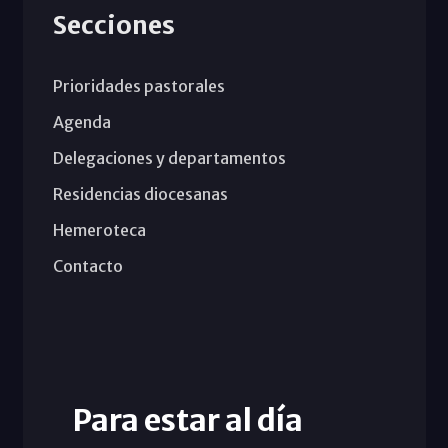
Secciones
Prioridades pastorales
Agenda
Delegaciones y departamentos
Residencias diocesanas
Hemeroteca
Contacto
Para estar al día