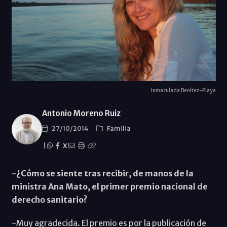
Inmaculada Benítez-Piaya
Antonio Moreno Ruiz
27/10/2014
Familia
|
X
-¿Cómo se siente tras recibir, de manos de la
ministra Ana Mato, el primer premio nacional de
derecho sanitario?
-Muy agradecida. El premio es por la publicación de