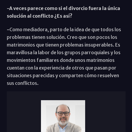
-A veces parece como si el divorcio fuera la única
solución al conflicto ¿Es así?
-
Como mediadora, parto de la idea de que todos los
problemas tienen solución. Creo que son pocos los
matrimonios que tienen problemas insuperables. Es
maravillosa la labor de los grupos parroquiales y los
movimientos familiares donde unos matrimonios
cuentan con la experiencia de otros que pasan por
situaciones parecidas y comparten cómo resuelven
sus conflictos.