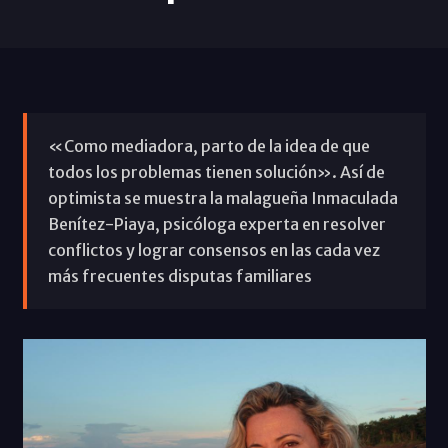
«Como mediadora, parto de la idea de que
todos los problemas tienen solución». Así de
optimista se muestra la malagueña Inmaculada
Benítez-Piaya, psicóloga experta en resolver
conflictos y lograr consensos en las cada vez
más frecuentes disputas familiares