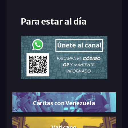
Para estar al día
Cáritas con Venezuela
Vaticano