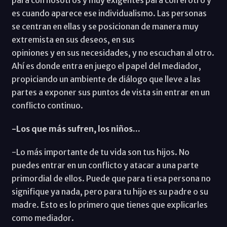
es cuando aparece ese individualismo. Las personas
se centran en ellas y se posicionan de manera muy
extremista en sus deseos, en sus
opiniones y en sus necesidades, y no escuchan al otro.
Ahí es donde entra en juego el papel del mediador,
propiciando un ambiente de diálogo que lleve a las
partes a exponer sus puntos de vista sin entrar en un
conflicto continuo.
-Los que más sufren, los niños...
-Lo más importante de tu vida son tus hijos. No
puedes entrar en un conflicto y atacar a una parte
primordial de ellos. Puede que para ti esa persona no
signifique ya nada, pero para tu hijo es su padre o su
madre. Esto es lo primero que tienes que explicarles
como mediador.