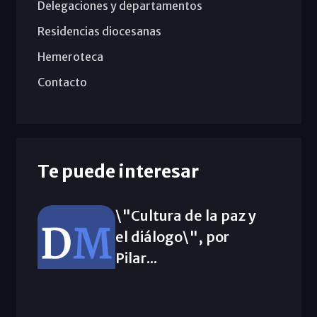
Delegaciones y departamentos
Residencias diocesanas
Hemeroteca
Contacto
Te puede interesar
\"Cultura de la paz y
el diálogo\", por
Pilar...