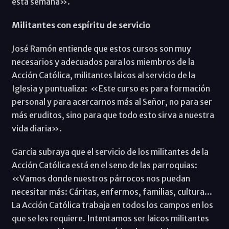
esta semana».
Militantes con espíritu de servicio
José Ramón entiende que estos cursos son muy
necesarios y adecuados para los miembros de la
Acción Católica, militantes laicos al servicio de la
Iglesia y puntualiza: «Este curso es para formación
personal y para acercarnos más al Señor, no para ser
más eruditos, sino para que todo esto sirva a nuestra
vida diaria».
García subraya que el servicio de los militantes de la
Acción Católica está en el seno de las parroquias:
«Vamos donde nuestros párrocos nos puedan
necesitar más: Cáritas, enfermos, familias, cultura...
La Acción Católica trabaja en todos los campos en los
que se les requiere. Intentamos ser laicos militantes