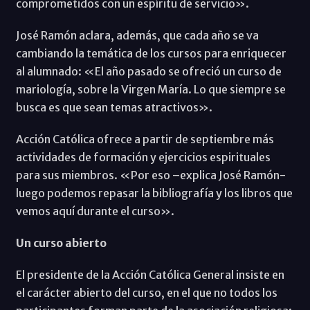
comprometidos con un espíritu de servicio».
José Ramón aclara, además, que cada año se va
cambiando la temática de los cursos para enriquecer
al alumnado: «El año pasado se ofreció un curso de
mariología, sobre la Virgen María. Lo que siempre se
busca es que sean temas atractivos».
Acción Católica ofrece a partir de septiembre más
actividades de formación y ejercicios espirituales
para sus miembros. «Por eso –explica José Ramón-
luego podemos repasar la bibliografía y los libros que
vemos aquí durante el curso».
Un curso abierto
El presidente de la Acción Católica General insiste en
el carácter abierto del curso, en el que no todos los