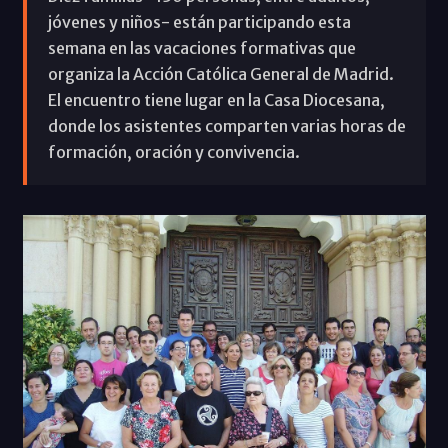
jóvenes y niños- están participando esta
semana en las vacaciones formativas que
organiza la Acción Católica General de Madrid.
El encuentro tiene lugar en la Casa Diocesana,
donde los asistentes comparten varias horas de
formación, oración y convivencia.