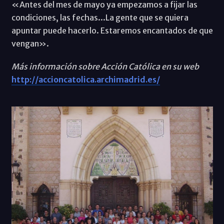
«Antes del mes de mayo ya empezamos a fijar las
condiciones, las fechas...La gente que se quiera
apuntar puede hacerlo. Estaremos encantados de que
vengan».
Más información sobre Acción Católica en su web
http://accioncatolica.archimadrid.es/