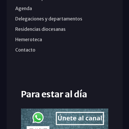
Agenda
Delegaciones y departamentos
Residencias diocesanas
Hemeroteca
Contacto
Para estar al día