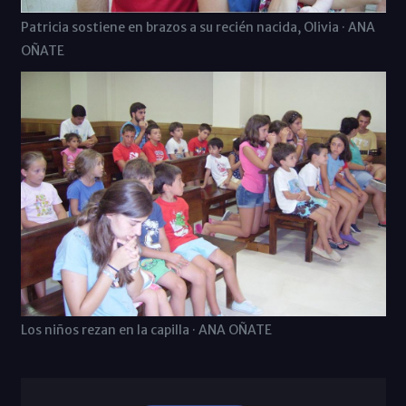
Patricia sostiene en brazos a su recién nacida, Olivia · ANA
OÑATE
Los niños rezan en la capilla · ANA OÑATE