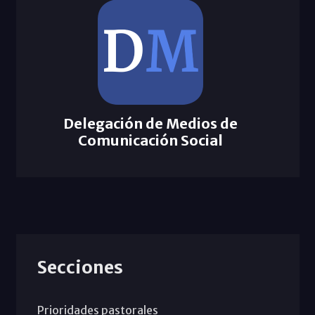
Delegación de Medios de
Comunicación Social
Secciones
Prioridades pastorales