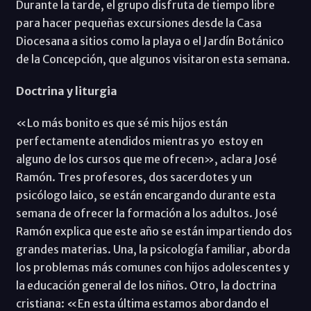
Durante la tarde, el grupo disfruta de tiempo libre
para hacer pequeñas excursiones desde la Casa
Diocesana a sitios como la playa o el Jardín Botánico
de la Concepción, que algunos visitaron esta semana.
Doctrina y liturgia
«Lo más bonito es que sé mis hijos están
perfectamente atendidos mientras yo estoy en
alguno de los cursos que me ofrecen», aclara José
Ramón. Tres profesores, dos sacerdotes y un
psicólogo laico, se están encargando durante esta
semana de ofrecer la formación a los adultos. José
Ramón explica que este año se están impartiendo dos
grandes materias. Una, la psicología familiar, aborda
los problemas más comunes con hijos adolescentes y
la educación general de los niños. Otro, la doctrina
cristiana: «En esta última estamos abordando el