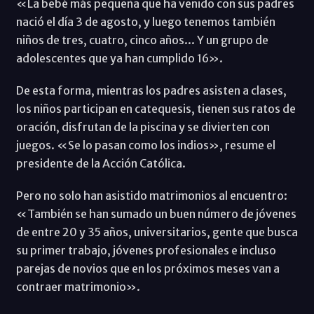
«La bebé más pequeña que ha venido con sus padres
nació el día 3 de agosto, y luego tenemos también
niños de tres, cuatro, cinco años... Y un grupo de
adolescentes que ya han cumplido 16».
De esta forma, mientras los padres asisten a clases,
los niños participan en catequesis, tienen sus ratos de
oración, disfrutan de la piscina y se divierten con
juegos. «Se lo pasan como los indios», resume el
presidente de la Acción Católica.
Pero no solo han asistido matrimonios al encuentro:
«También se han sumado un buen número de jóvenes
de entre 20 y 35 años, universitarios, gente que busca
su primer trabajo, jóvenes profesionales e incluso
parejas de novios que en los próximos meses van a
contraer matrimonio».