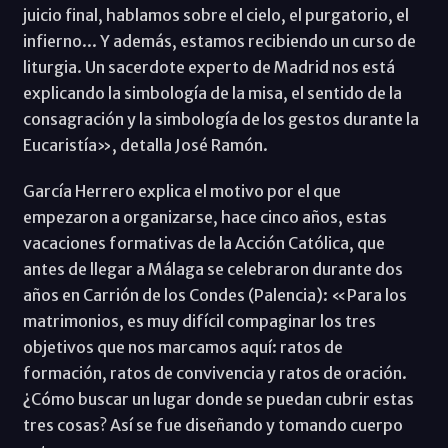
juicio final, hablamos sobre el cielo, el purgatorio, el
infierno... Y además, estamos recibiendo un curso de
liturgia. Un sacerdote experto de Madrid nos está
explicando la simbología de la misa, el sentido de la
consagración y la simbología de los gestos durante la
Eucaristía», detalla José Ramón.
García Herrero explica el motivo por el que
empezaron a organizarse, hace cinco años, estas
vacaciones formativas de la Acción Católica, que
antes de llegar a Málaga se celebraron durante dos
años en Carrión de los Condes (Palencia): «Para los
matrimonios, es muy difícil compaginar los tres
objetivos que nos marcamos aquí: ratos de
formación, ratos de convivencia y ratos de oración.
¿Cómo buscar un lugar donde se puedan cubrir estas
tres cosas? Así se fue diseñando y tomando cuerpo