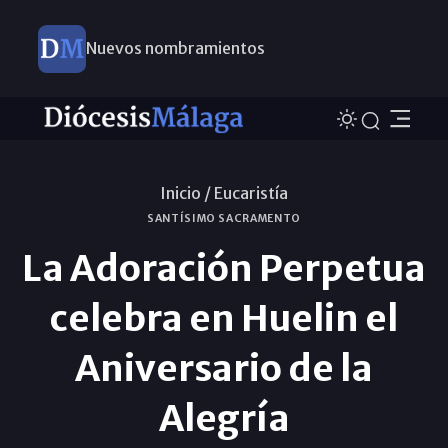
Nuevos nombramientos
Inicio /
Eucaristía
SANTÍSIMO SACRAMENTO
La Adoración Perpetua
celebra en Huelin el
Aniversario de la
Alegría