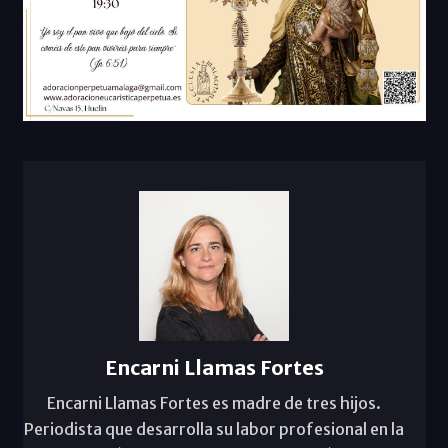
Encarni Llamas Fortes
Encarni Llamas Fortes es madre de tres hijos.
Periodista que desarrolla su labor profesional en la