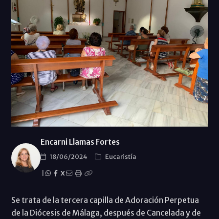
Encarni Llamas Fortes
18/06/2024
Eucaristía
|
X
Se trata de la tercera capilla de Adoración Perpetua
de la Diócesis de Málaga, después de Cancelada y de