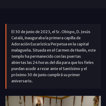
El 30 de junio de 2023, el Sr. Obispo, D. Jesús
Catalá, inauguraba la primera capilla de
Adoración Eucarística Perpetua en la capital
malagueña. Situada en el Carmen de Huelin, este
templo ha permanecido con las puertas
abiertas las 24 horas del día para que los fieles
puedan acudir a rezar ante el Santísimo y el
próximo 30 de junio cumplirá su primer
aniversario.