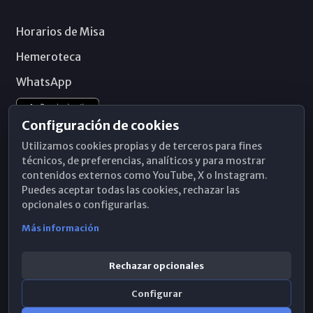
Horarios de Misa
Hemeroteca
WhatsApp
Configuración de cookies
Utilizamos cookies propias y de terceros para fines
técnicos, de preferencias, analíticos y para mostrar
contenidos externos como YouTube, X o Instagram.
Puedes aceptar todas las cookies, rechazar las
opcionales o configurarlas.
Más información
Rechazar opcionales
Configurar