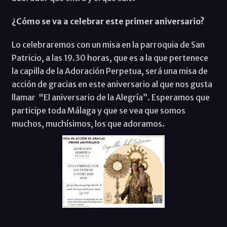
¿Cómo se va a celebrar este primer aniversario?
Lo celebraremos con un misa en la parroquia de San
Patricio, a las 19.30 horas, que es a la que pertenece
la capilla de la Adoración Perpetua, será una misa de
acción de gracias en este aniversario al que nos gusta
llamar "El aniversario de la Alegría”. Esperamos que
participe toda Málaga y que se vea que somos
muchos, muchísimos, los que adoramos.