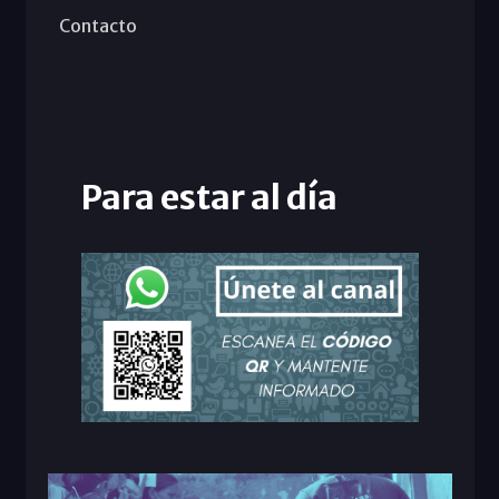
Contacto
Para estar al día