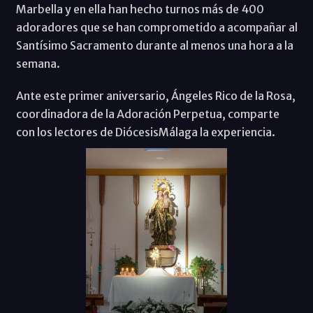
Marbella y en ella han hecho turnos más de 400
adoradores que se han comprometido a acompañar al
Santísimo Sacramento durante al menos una hora a la
semana.
Ante este primer aniversario, Ángeles Rico de la Rosa,
coordinadora de la Adoración Perpetua, comparte
con los lectores de DiócesisMálaga la experiencia.