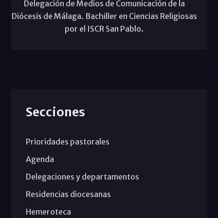
Delegación de Medios de Comunicación de la
Diócesis de Málaga. Bachiller en Ciencias Religiosas
por el ISCR San Pablo.
Secciones
Prioridades pastorales
Agenda
Delegaciones y departamentos
Residencias diocesanas
Hemeroteca