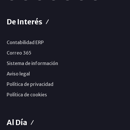
De Interés
Contabilidad ERP
Correo 365
Sistema de información
Aviso legal
Política de privacidad
Política de cookies
Al Día