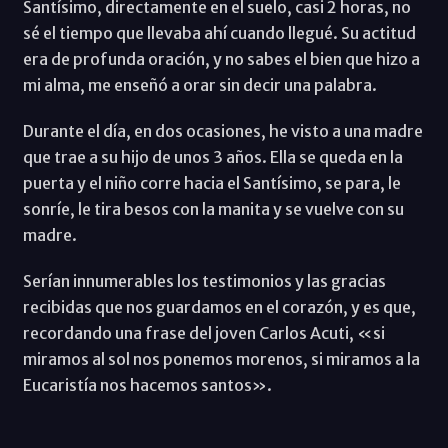
Santísimo, directamente en el suelo, casi 2 horas, no
sé el tiempo que llevaba ahí cuando llegué. Su actitud
era de profunda oración, y no sabes el bien que hizo a
mi alma, me enseñó a orar sin decir una palabra.
Durante el día, en dos ocasiones, he visto a una madre
que trae a su hijo de unos 3 años. Ella se queda en la
puerta y el niño corre hacia el Santísimo, se para, le
sonríe, le tira besos con la manita y se vuelve con su
madre.
Serían innumerables los testimonios y las gracias
recibidas que nos guardamos en el corazón, y es que,
recordando una frase del joven Carlos Acuti, «si
miramos al sol nos ponemos morenos, si miramos a la
Eucaristía nos hacemos santos».