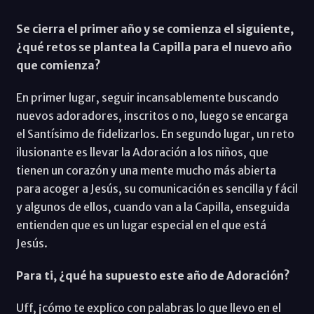
Se cierra el primer año y se comienza el siguiente,
¿qué retos se plantea la Capilla para el nuevo año
que comienza?
En primer lugar, seguir incansablemente buscando
nuevos adoradores, inscritos o no, luego se encarga
el Santísimo de fidelizarlos. En segundo lugar, un reto
ilusionante es llevar la Adoración a los niños, que
tienen un corazón y una mente mucho más abierta
para acoger a Jesús, su comunicación es sencilla y fácil
y algunos de ellos, cuando van a la Capilla, enseguida
entienden que es un lugar especial en el que está
Jesús.
Para ti, ¿qué ha supuesto este año de Adoración?
Uff, ¡cómo te explico con palabras lo que llevo en el