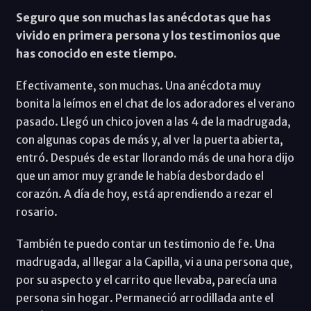
Seguro que son muchas las anécdotas que has
vivido en primera persona y los testimonios que
has conocido en este tiempo.
Efectivamente, son muchas. Una anécdota muy
bonita la leímos en el chat de los adoradores el verano
pasado. Llegó un chico joven a las 4 de la madrugada,
con algunas copas de más y, al ver la puerta abierta,
entró. Después de estar llorando más de una hora dijo
que un amor muy grande le había desbordado el
corazón. A día de hoy, está aprendiendo a rezar el
rosario.
También te puedo contar un testimonio de fe. Una
madrugada, al llegar a la Capilla, vi a una persona que,
por su aspecto y el carrito que llevaba, parecía una
persona sin hogar. Permaneció arrodillada ante el