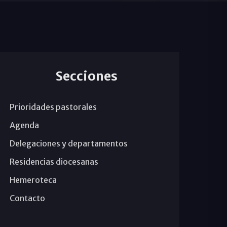
Secciones
Prioridades pastorales
Agenda
Delegaciones y departamentos
Residencias diocesanas
Hemeroteca
Contacto