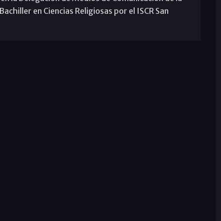
achiller en Ciencias Religiosas por el ISCR San