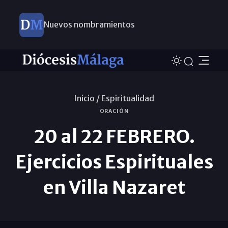
Nuevos nombramientos
Inicio /
Espiritualidad
ORACIÓN
20 al 22 FEBRERO.
Ejercicios Espirituales
en Villa Nazaret