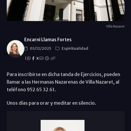
Villa Nazaret
Encarni Llamas Fortes
03/12/2025
Espiritualidad
|
X
Para inscribirse en dicha tanda de Ejercicios, pueden
llamar a las Hermanas Nazarenas de Villa Nazaret, al
teléfono 952 65 32 61.
Unos días para orar y meditar en silencio.