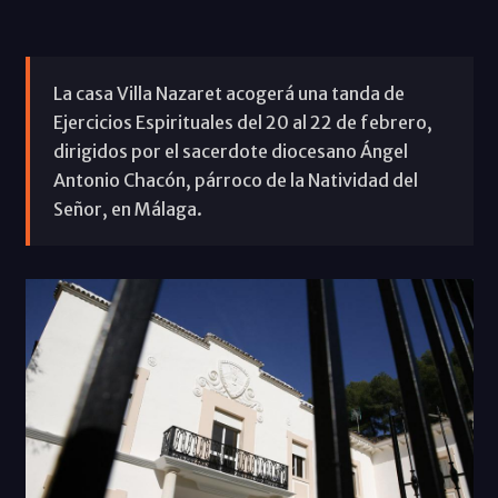
La casa Villa Nazaret acogerá una tanda de
Ejercicios Espirituales del 20 al 22 de febrero,
dirigidos por el sacerdote diocesano Ángel
Antonio Chacón, párroco de la Natividad del
Señor, en Málaga.