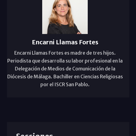
Encarni Llamas Fortes
Encarni Llamas Fortes es madre de tres hijos.
Periodista que desarrolla su labor profesional en la
Delegación de Medios de Comunicación de la
Diócesis de Málaga. Bachiller en Ciencias Religiosas
por el ISCR San Pablo.