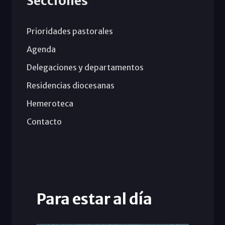
Secciones
Prioridades pastorales
Agenda
Delegaciones y departamentos
Residencias diocesanas
Hemeroteca
Contacto
Para estar al día