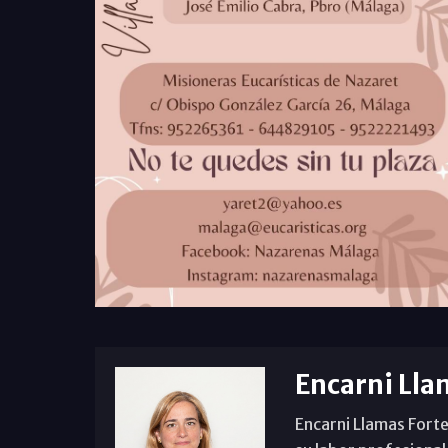
Encarni Lla
Encarni Llamas Forte