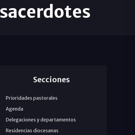
y sacerdotes
Secciones
Prioridades pastorales
Agenda
Delegaciones y departamentos
Residencias diocesanas