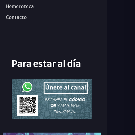
Hemeroteca
Contacto
Para estar al día