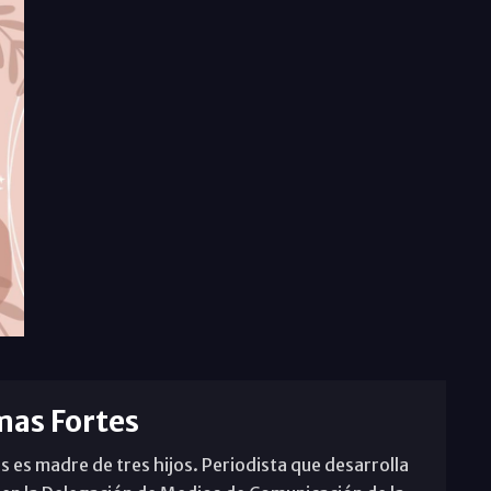
mas Fortes
s es madre de tres hijos. Periodista que desarrolla