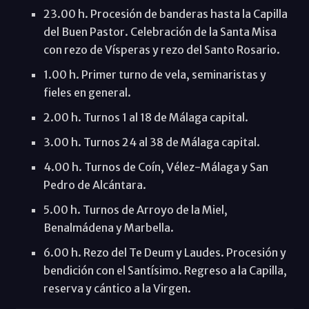
23.00 h. Procesión de banderas hasta la Capilla
del Buen Pastor. Celebración de la Santa Misa
con rezo de Vísperas y rezo del Santo Rosario.
1.00 h. Primer turno de vela, seminaristas y
fieles en general.
2.00 h. Turnos 1 al 18 de Málaga capital.
3.00 h. Turnos 24 al 38 de Málaga capital.
4.00 h. Turnos de Coín, Vélez-Málaga y San
Pedro de Alcántara.
5.00 h. Turnos de Arroyo de la Miel,
Benalmádena y Marbella.
6.00 h. Rezo del Te Deum y Laudes. Procesión y
bendición con el Santísimo. Regreso a la Capilla,
reserva y cántico a la Virgen.