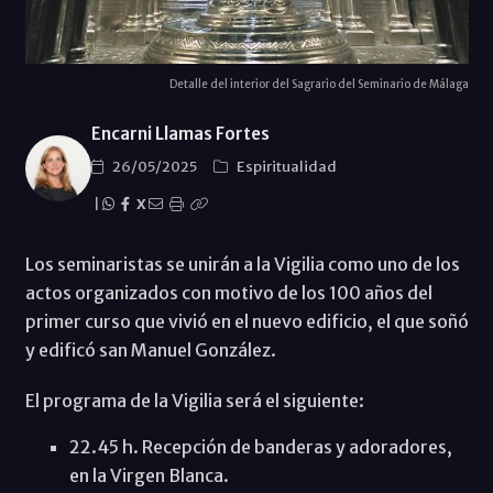
Detalle del interior del Sagrario del Seminario de Málaga
Encarni Llamas Fortes
26/05/2025
Espiritualidad
|
X
Los seminaristas se unirán a la Vigilia como uno de los
actos organizados con motivo de los 100 años del
primer curso que vivió en el nuevo edificio, el que soñó
y edificó san Manuel González.
El programa de la Vigilia será el siguiente:
22.45 h. Recepción de banderas y adoradores,
en la Virgen Blanca.