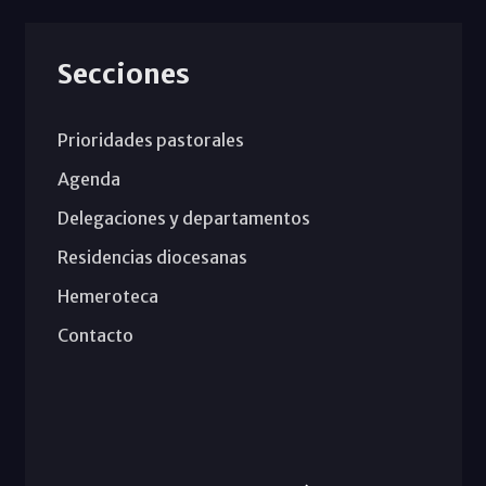
Secciones
Prioridades pastorales
Agenda
Delegaciones y departamentos
Residencias diocesanas
Hemeroteca
Contacto