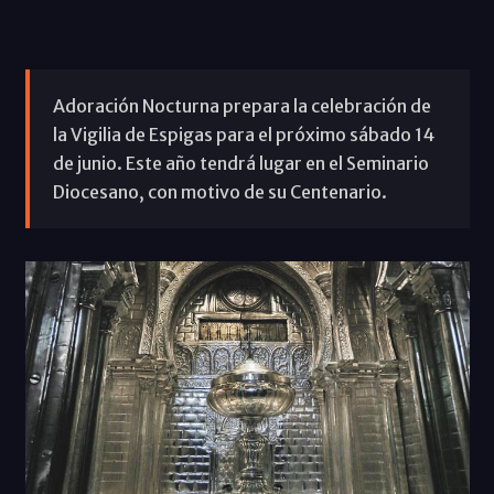
Adoración Nocturna prepara la celebración de
la Vigilia de Espigas para el próximo sábado 14
de junio. Este año tendrá lugar en el Seminario
Diocesano, con motivo de su Centenario.