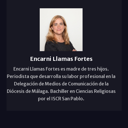
Encarni Llamas Fortes
Encarni Llamas Fortes es madre de tres hijos.
Periodista que desarrolla su labor profesional en la
Delegación de Medios de Comunicación de la
Diócesis de Málaga. Bachiller en Ciencias Religiosas
por el ISCR San Pablo.