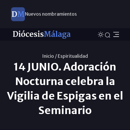
Nuevos nombramientos
Inicio /
Espiritualidad
14 JUNIO. Adoración
Nocturna celebra la
Vigilia de Espigas en el
Seminario