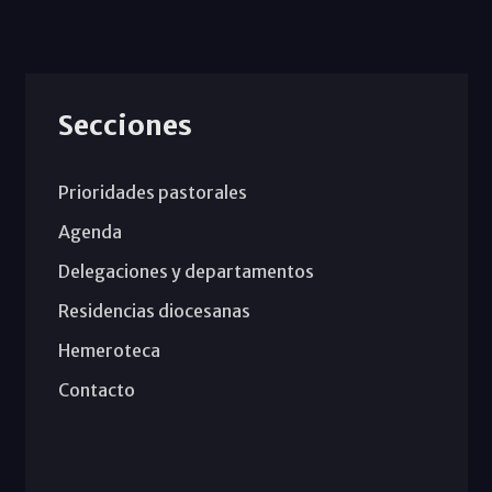
Secciones
Prioridades pastorales
Agenda
Delegaciones y departamentos
Residencias diocesanas
Hemeroteca
Contacto