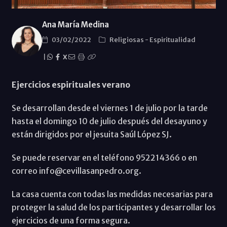
Ana María Medina
03/02/2022
Religiosas
-
Espiritualidad
|
X
Ejercicios espirituales verano
Se desarrollan desde el viernes 1 de julio por la tarde
hasta el domingo 10 de julio después del desayuno y
están dirigidos por el jesuita Saúl López SJ.
Se puede reservar en el teléfono 952214366 o en
correo info@cevillasanpedro.org.
La casa cuenta con todas las medidas necesarias para
proteger la salud de los participantes y desarrollar los
ejercicios de una forma segura.