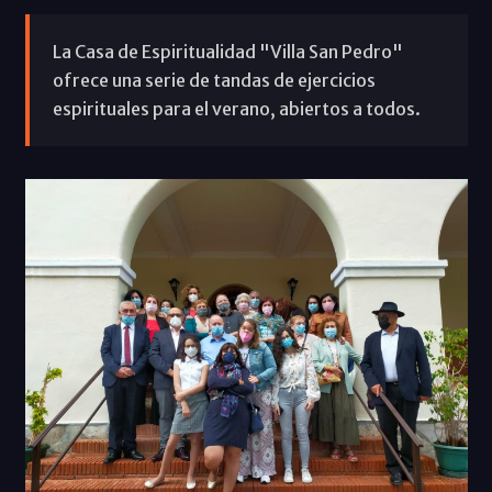
La Casa de Espiritualidad "Villa San Pedro"
ofrece una serie de tandas de ejercicios
espirituales para el verano, abiertos a todos.