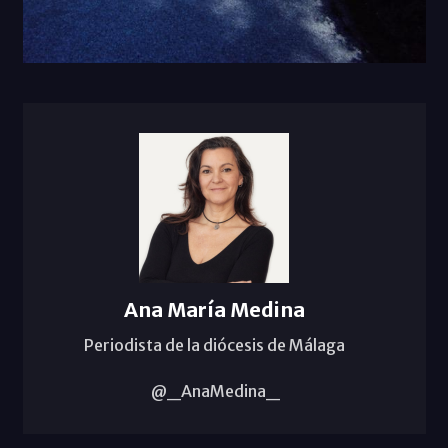
Ana María Medina
Periodista de la diócesis de Málaga
@_AnaMedina_