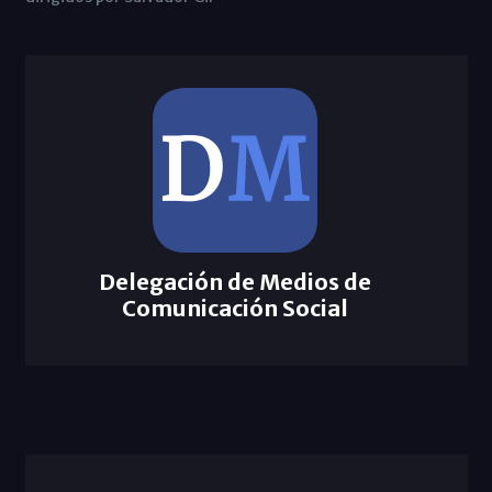
Delegación de Medios de
Comunicación Social