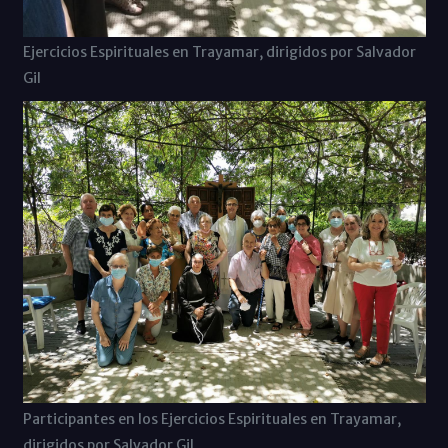
Ejercicios Espirituales en Trayamar, dirigidos por Salvador
Gil
Participantes en los Ejercicios Espirituales en Trayamar,
dirigidos por Salvador Gil