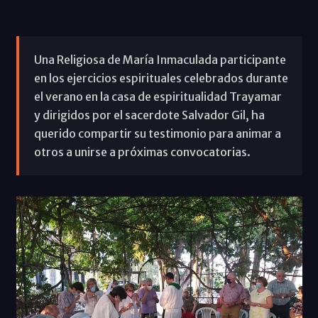
Una Religiosa de María Inmaculada participante
en los ejercicios espirituales celebrados durante
el verano en la casa de espiritualidad Trayamar
y dirigidos por el sacerdote Salvador Gil, ha
querido compartir su testimonio para animar a
otros a unirse a próximas convocatorias.