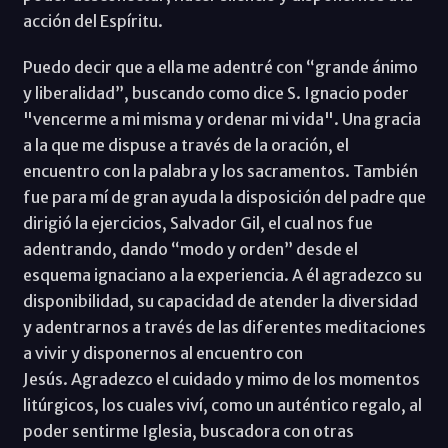
acción del Espíritu.
Puedo decir que a ella me adentré con “grande ánimo
y liberalidad”, buscando como dice S. Ignacio poder
"vencerme a mi misma y ordenar mi vida". Una gracia
a la que me dispuse a través de la oración, el
encuentro con la palabra y los sacramentos. También
fue para mí de gran ayuda la disposición del padre que
dirigió la ejercicios, Salvador Gil, el cual nos fue
adentrando, dando “modo y orden” desde el
esquema ignaciano a la experiencia. A él agradezco su
disponibilidad, su capacidad de atender la diversidad
y adentrarnos a través de las diferentes meditaciones
a vivir y disponernos al encuentro con
Jesús. Agradezco el cuidado y mimo de los momentos
litúrgicos, los cuales viví, como un auténtico regalo, al
poder sentirme Iglesia, buscadora con otras