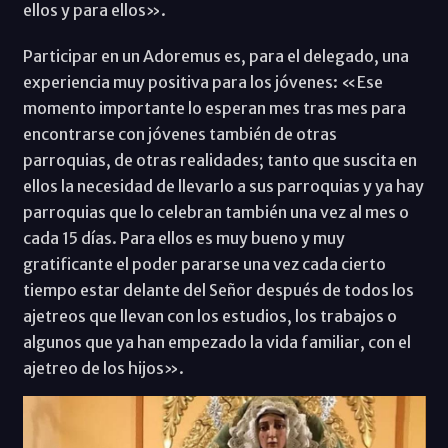
ellos y para ellos».
Participar en un Adoremus es, para el delegado, una
experiencia muy positiva para los jóvenes: «Ese
momento importante lo esperan mes tras mes para
encontrarse con jóvenes también de otras
parroquias, de otras realidades; tanto que suscita en
ellos la necesidad de llevarlo a sus parroquias y ya hay
parroquias que lo celebran también una vez al mes o
cada 15 días. Para ellos es muy bueno y muy
gratificante el poder pararse una vez cada cierto
tiempo estar delante del Señor después de todos los
ajetreos que llevan con los estudios, los trabajos o
algunos que ya han empezado la vida familiar, con el
ajetreo de los hijos».