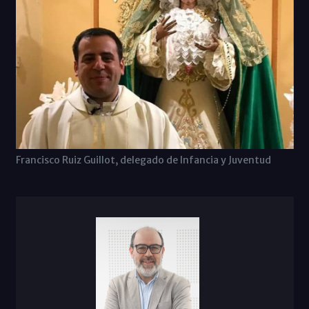
Francisco Ruiz Guillot, delegado de Infancia y Juventud