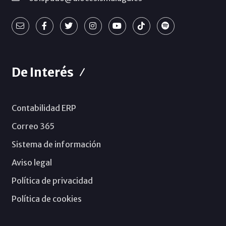
De Interés
Contabilidad ERP
Correo 365
Sistema de información
Aviso legal
Política de privacidad
Política de cookies