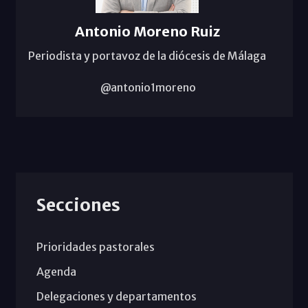
Antonio Moreno Ruiz
Periodista y portavoz de la diócesis de Málaga
@antonio1moreno
Secciones
Prioridades pastorales
Agenda
Delegaciones y departamentos