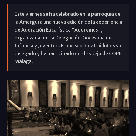
Este viernes se ha celebrado en la parroquia de
la Amargura una nueva edición de la experiencia
de Adoración Eucarística "Adoremus",
organizada por la Delegación Diocesana de
Infancia y Juventud. Francisco Ruiz Guillot es su
delegado y ha participado en El Espejo de COPE
Málaga.