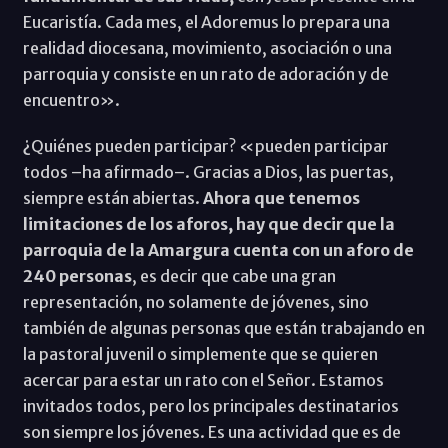
Eucaristía. Cada mes, el Adoremus lo prepara una
realidad diocesana, movimiento, asociación o una
parroquia y consiste en un rato de adoración y de
encuentro».
¿Quiénes pueden participar? «pueden participar
todos –ha afirmado–. Gracias a Dios, las puertas,
siempre están abiertas.
Ahora que tenemos
limitaciones de los aforos, hay que decir que la
parroquia de la Amargura cuenta con un aforo de
240 personas
, es decir que cabe una gran
representación, no solamente de jóvenes, sino
también de algunas personas que están trabajando en
la pastoral juvenil o simplemente que se quieren
acercar para estar un rato con el Señor. Estamos
invitados todos, pero los principales destinatarios
son siempre los jóvenes. Es una actividad que es de