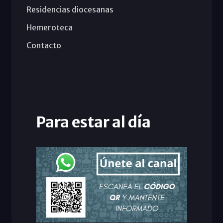
Residencias diocesanas
Hemeroteca
Contacto
Para estar al día