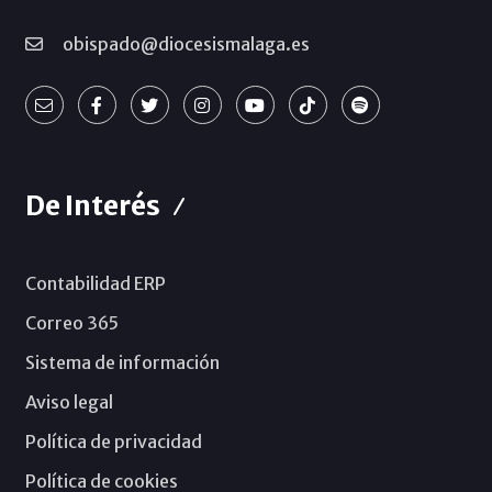
obispado@diocesismalaga.es
De Interés
Contabilidad ERP
Correo 365
Sistema de información
Aviso legal
Política de privacidad
Política de cookies