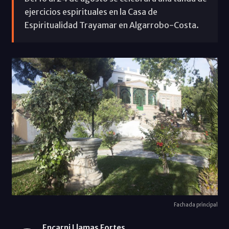
ejercicios espirituales en la Casa de
Espiritualidad Trayamar en Algarrobo-Costa.
Fachada principal
Encarni Llamas Fortes