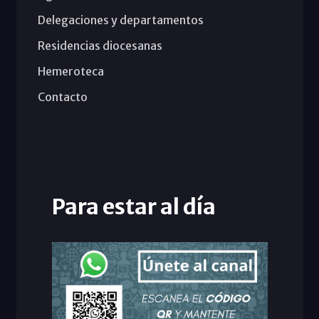
Delegaciones y departamentos
Residencias diocesanas
Hemeroteca
Contacto
Para estar al día