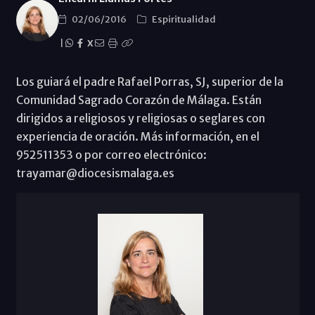
02/06/2016
Espiritualidad
|
X
Los guiará el padre Rafael Porras, SJ, superior de la
Comunidad Sagrado Corazón de Málaga. Están
dirigidos a religiosos y religiosas o seglares con
experiencia de oración. Más información, en el
952511353 o por correo electrónico:
trayamar@diocesismalaga.es