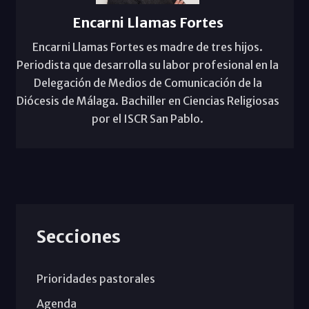
Encarni Llamas Fortes
Encarni Llamas Fortes es madre de tres hijos.
Periodista que desarrolla su labor profesional en la
Delegación de Medios de Comunicación de la
Diócesis de Málaga. Bachiller en Ciencias Religiosas
por el ISCR San Pablo.
Secciones
Prioridades pastorales
Agenda