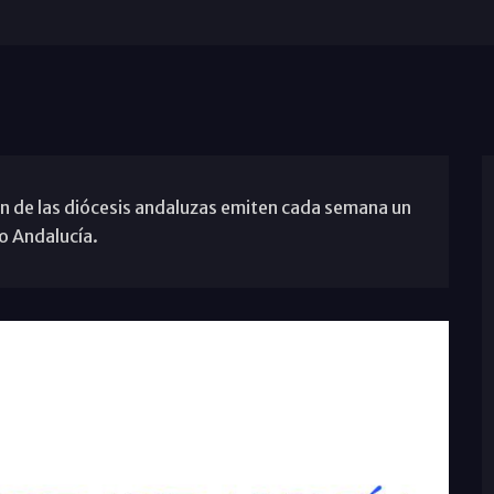
 de las diócesis andaluzas emiten cada semana un
o Andalucía.