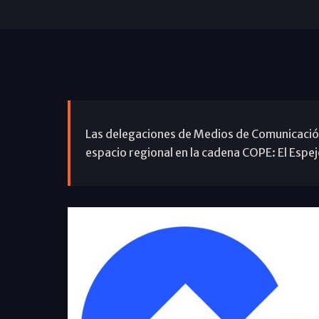
Las delegaciones de Medios de Comunicación
espacio regional en la cadena COPE: El Espej