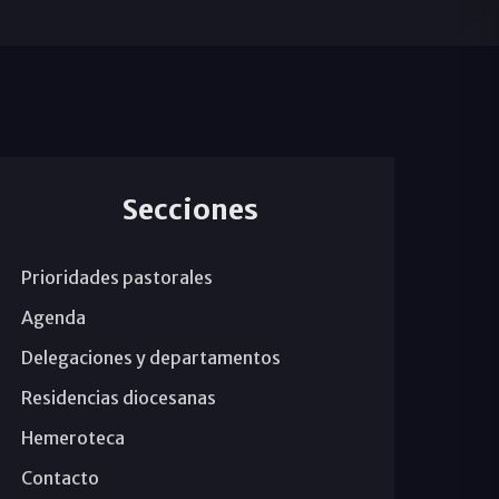
Secciones
Prioridades pastorales
Agenda
Delegaciones y departamentos
Residencias diocesanas
Hemeroteca
Contacto