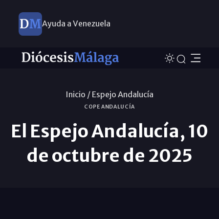
Ayuda a Venezuela
Inicio /
Espejo Andalucía
COPE ANDALUCÍA
El Espejo Andalucía, 10
de octubre de 2025