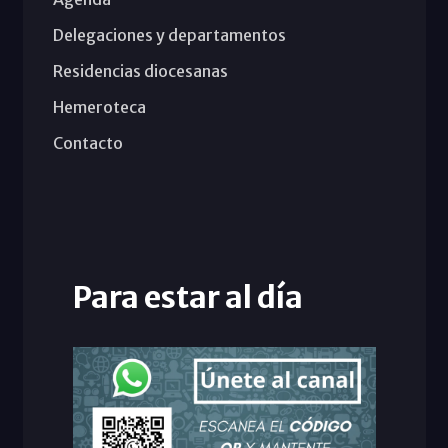
Delegaciones y departamentos
Residencias diocesanas
Hemeroteca
Contacto
Para estar al día