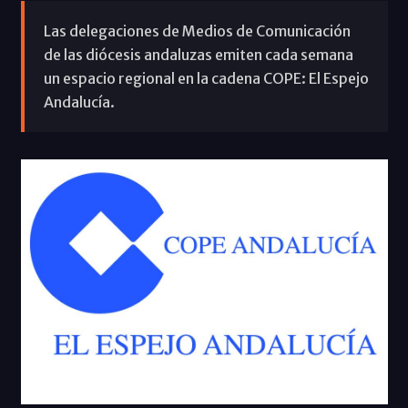
Las delegaciones de Medios de Comunicación
de las diócesis andaluzas emiten cada semana
un espacio regional en la cadena COPE: El Espejo
Andalucía.