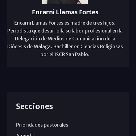
Encarni Llamas Fortes
Encarni Llamas Fortes es madre de tres hijos.
Periodista que desarrolla su labor profesional en la
Delegación de Medios de Comunicación de la
Diócesis de Málaga. Bachiller en Ciencias Religiosas
por el ISCR San Pablo.
Secciones
Prioridades pastorales
Agenda