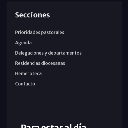
Secciones
Prioridades pastorales
Agenda
Delegaciones y departamentos
Residencias diocesanas
Hemeroteca
Contacto
Para estar al día