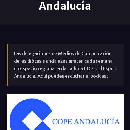
Andalucía
Las delegaciones de Medios de Comunicación
de las diócesis andaluzas emiten cada semana
un espacio regional en la cadena COPE: El Espejo
Andalucía. Aquí puedes escuchar el podcast.