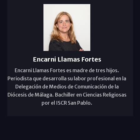
Encarni Llamas Fortes
Encarni Llamas Fortes es madre de tres hijos.
Periodista que desarrolla su labor profesional en la
Delegación de Medios de Comunicación de la
Diócesis de Málaga. Bachiller en Ciencias Religiosas
por el ISCR San Pablo.