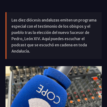
Las diez diócesis andaluzas emiten un programa
especial con el testimonio de los obispos y el
pueblo tras la elección del nuevo Sucesor de
Pedro, León XIV. Aquí puedes escuchar el
podcast que se escuchó en cadena en toda
Andalucía.