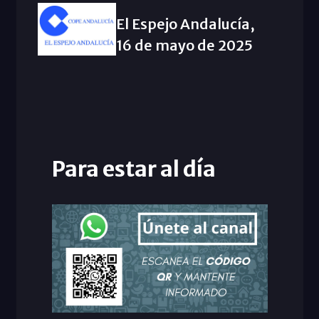
El Espejo Andalucía,
16 de mayo de 2025
Para estar al día