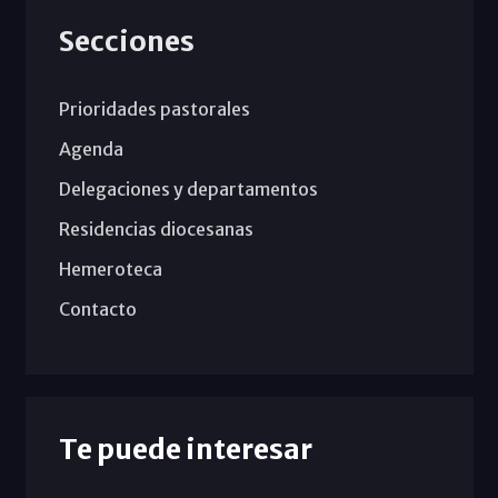
Secciones
Prioridades pastorales
Agenda
Delegaciones y departamentos
Residencias diocesanas
Hemeroteca
Contacto
Te puede interesar