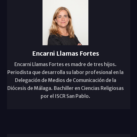
Encarni Llamas Fortes
Encarni Llamas Fortes es madre de tres hijos.
Periodista que desarrolla su labor profesional en la
Delegación de Medios de Comunicación de la
Diócesis de Málaga. Bachiller en Ciencias Religiosas
por el ISCR San Pablo.