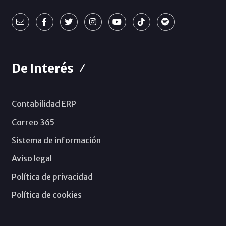
De Interés
Contabilidad ERP
Correo 365
Sistema de información
Aviso legal
Política de privacidad
Política de cookies