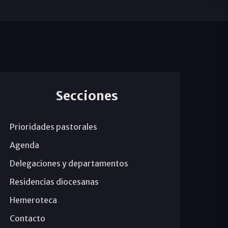
Secciones
Prioridades pastorales
Agenda
Delegaciones y departamentos
Residencias diocesanas
Hemeroteca
Contacto