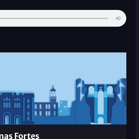
mas Fortes