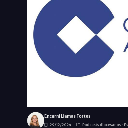
Encarni Llamas Fortes
29/12/2024
Podcasts diocesanos
-
Es