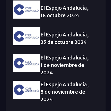
El Espejo Andalucía,
18 octubre 2024
El Espejo Andalucía,
25 de octubre 2024
El Espejo Andalucía,
1 de noviembre de
2024
El Espejo Andalucía,
8 de noviembre de
2024