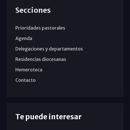
Secciones
Prioridades pastorales
Agenda
Delegaciones y departamentos
Residencias diocesanas
Hemeroteca
Contacto
Te puede interesar