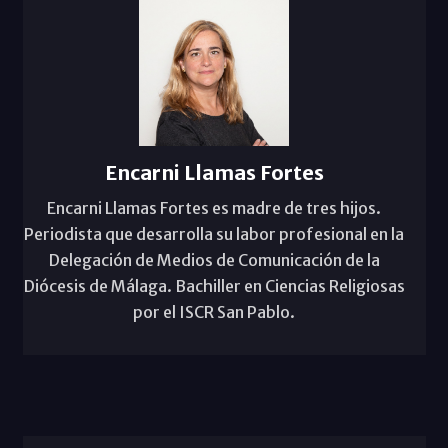
Encarni Llamas Fortes
Encarni Llamas Fortes es madre de tres hijos.
Periodista que desarrolla su labor profesional en la
Delegación de Medios de Comunicación de la
Diócesis de Málaga. Bachiller en Ciencias Religiosas
por el ISCR San Pablo.