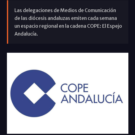
Las delegaciones de Medios de Comunicación
de las diócesis andaluzas emiten cada semana
un espacio regional en la cadena COPE: El Espejo
Andalucía.