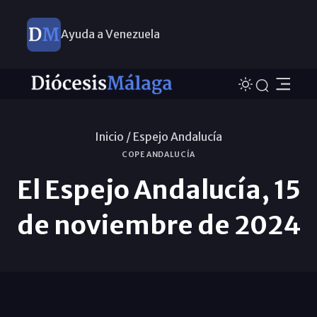
Ayuda a Venezuela
Inicio /
Espejo Andalucía
COPE ANDALUCÍA
El Espejo Andalucía, 15
de noviembre de 2024