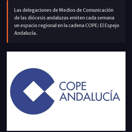
Las delegaciones de Medios de Comunicación
de las diócesis andaluzas emiten cada semana
un espacio regional en la cadena COPE: El Espejo
Andalucía.