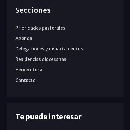
Secciones
Prioridades pastorales
Agenda
Delegaciones y departamentos
Residencias diocesanas
Hemeroteca
Contacto
Te puede interesar