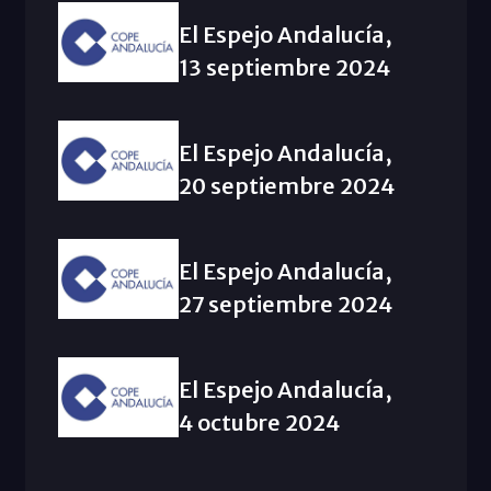
El Espejo Andalucía,
13 septiembre 2024
El Espejo Andalucía,
20 septiembre 2024
El Espejo Andalucía,
27 septiembre 2024
El Espejo Andalucía,
4 octubre 2024