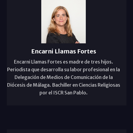
Encarni Llamas Fortes
Encarni Llamas Fortes es madre de tres hijos.
Periodista que desarrolla su labor profesional en la
Delegación de Medios de Comunicación de la
Diócesis de Málaga. Bachiller en Ciencias Religiosas
por el ISCR San Pablo.