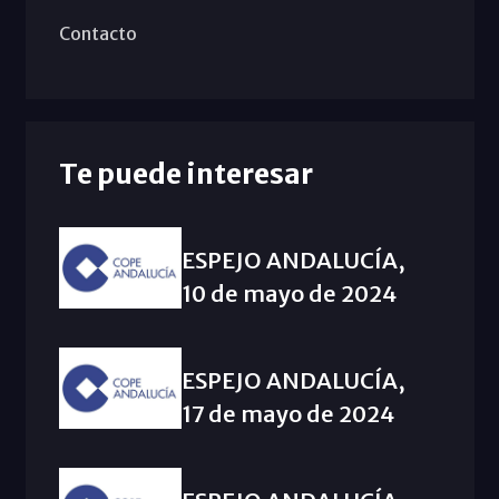
Contacto
Te puede interesar
ESPEJO ANDALUCÍA,
10 de mayo de 2024
ESPEJO ANDALUCÍA,
17 de mayo de 2024