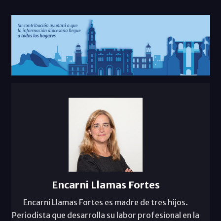
Encarni Llamas Fortes
Encarni Llamas Fortes es madre de tres hijos.
Periodista que desarrolla su labor profesional en la