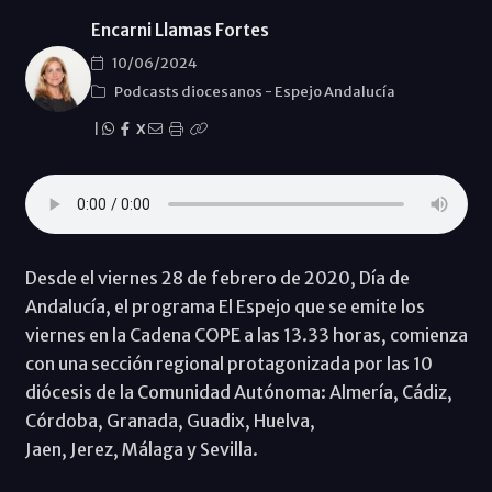
Encarni Llamas Fortes
10/06/2024
Podcasts diocesanos
-
Espejo Andalucía
|
X
Desde el viernes 28 de febrero de 2020, Día de
Andalucía, el programa El Espejo que se emite los
viernes en la Cadena COPE a las 13.33 horas, comienza
con una sección regional protagonizada por las 10
diócesis de la Comunidad Autónoma: Almería, Cádiz,
Córdoba, Granada, Guadix, Huelva,
Jaen, Jerez, Málaga y Sevilla.