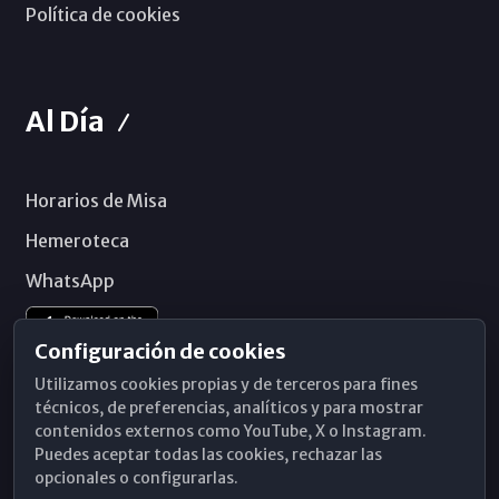
Política de cookies
Al Día
Horarios de Misa
Hemeroteca
WhatsApp
Configuración de cookies
Utilizamos cookies propias y de terceros para fines
técnicos, de preferencias, analíticos y para mostrar
contenidos externos como YouTube, X o Instagram.
Puedes aceptar todas las cookies, rechazar las
opcionales o configurarlas.