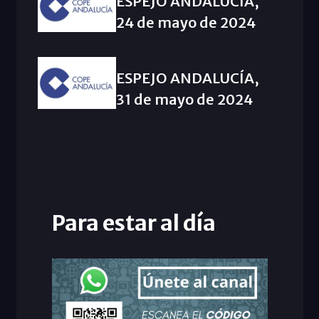
ESPEJO ANDALUCÍA,
24 de mayo de 2024
ESPEJO ANDALUCÍA,
31 de mayo de 2024
Para estar al día