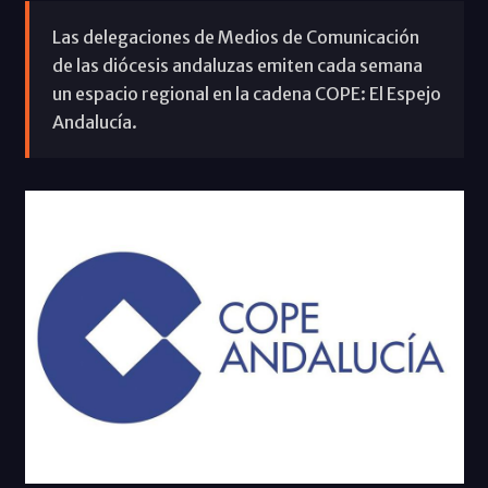
Las delegaciones de Medios de Comunicación
de las diócesis andaluzas emiten cada semana
un espacio regional en la cadena COPE: El Espejo
Andalucía.