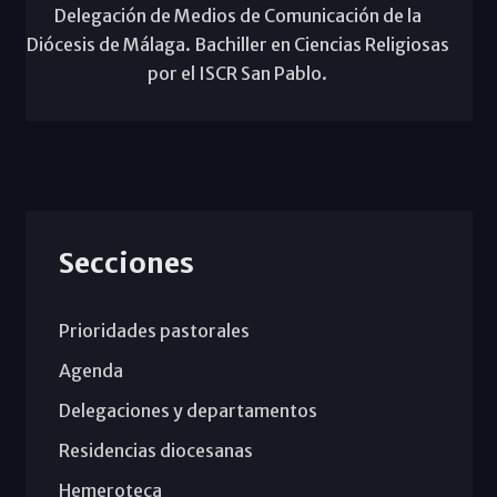
Delegación de Medios de Comunicación de la
Diócesis de Málaga. Bachiller en Ciencias Religiosas
por el ISCR San Pablo.
Secciones
Prioridades pastorales
Agenda
Delegaciones y departamentos
Residencias diocesanas
Hemeroteca