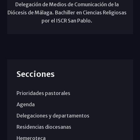
Delegación de Medios de Comunicación de la
Diócesis de Málaga. Bachiller en Ciencias Religiosas
por el ISCR San Pablo.
Secciones
Prioridades pastorales
Agenda
Delegaciones y departamentos
Residencias diocesanas
Hemeroteca