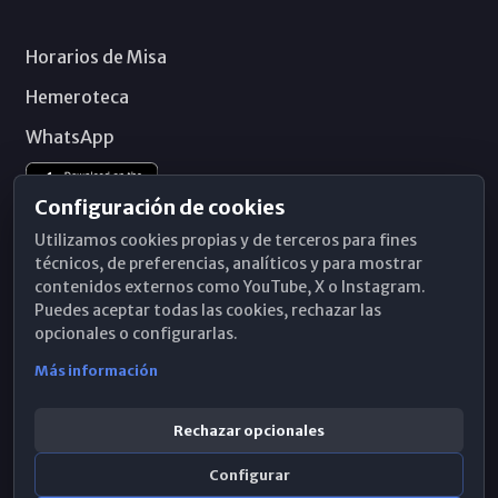
Horarios de Misa
Hemeroteca
WhatsApp
Configuración de cookies
Utilizamos cookies propias y de terceros para fines
técnicos, de preferencias, analíticos y para mostrar
contenidos externos como YouTube, X o Instagram.
Puedes aceptar todas las cookies, rechazar las
opcionales o configurarlas.
Más información
Rechazar opcionales
Configurar