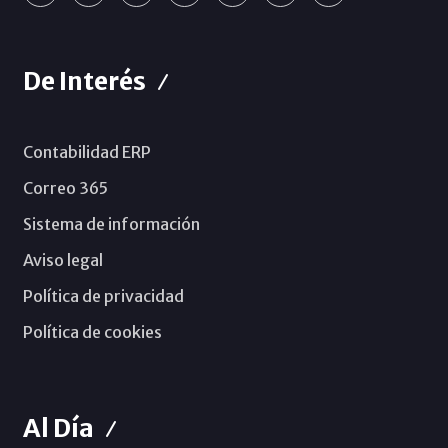
De Interés
Contabilidad ERP
Correo 365
Sistema de información
Aviso legal
Política de privacidad
Política de cookies
Al Día