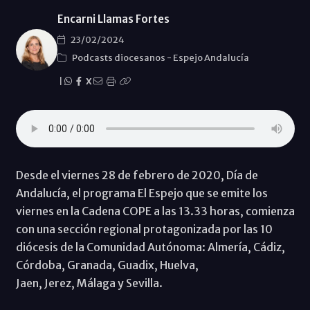
Encarni Llamas Fortes
23/02/2024
Podcasts diocesanos
-
Espejo Andalucía
|
X
Desde el viernes 28 de febrero de 2020, Día de
Andalucía, el programa El Espejo que se emite los
viernes en la Cadena COPE a las 13.33 horas, comienza
con una sección regional protagonizada por las 10
diócesis de la Comunidad Autónoma: Almería, Cádiz,
Córdoba, Granada, Guadix, Huelva,
Jaen, Jerez, Málaga y Sevilla.