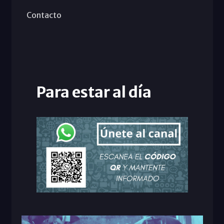
Contacto
Para estar al día