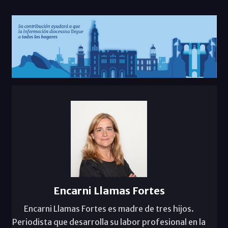
Encarni Llamas Fortes
Encarni Llamas Fortes es madre de tres hijos.
Periodista que desarrolla su labor profesional en la