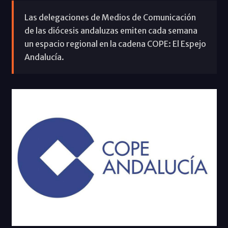
Las delegaciones de Medios de Comunicación
de las diócesis andaluzas emiten cada semana
un espacio regional en la cadena COPE: El Espejo
Andalucía.