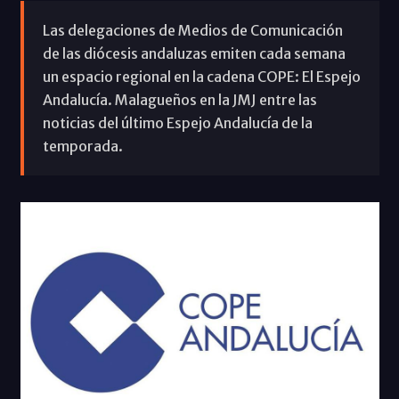
Las delegaciones de Medios de Comunicación
de las diócesis andaluzas emiten cada semana
un espacio regional en la cadena COPE: El Espejo
Andalucía. Malagueños en la JMJ entre las
noticias del último Espejo Andalucía de la
temporada.