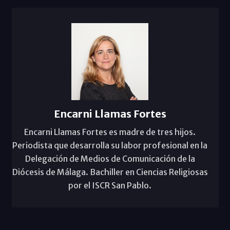
Encarni Llamas Fortes
Encarni Llamas Fortes es madre de tres hijos.
Periodista que desarrolla su labor profesional en la
Delegación de Medios de Comunicación de la
Diócesis de Málaga. Bachiller en Ciencias Religiosas
por el ISCR San Pablo.