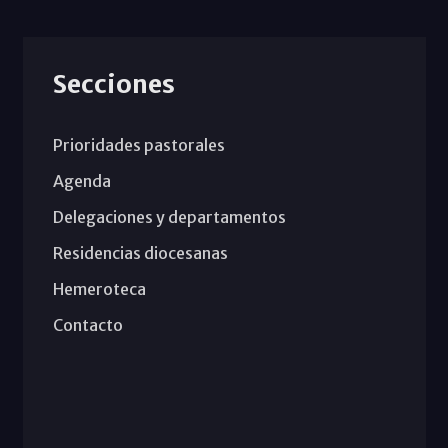
Secciones
Prioridades pastorales
Agenda
Delegaciones y departamentos
Residencias diocesanas
Hemeroteca
Contacto