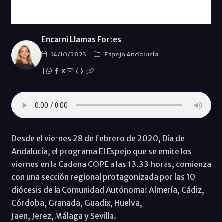
Encarni Llamas Fortes
14/10/2023
Espejo Andalucía
|
X
Desde el viernes 28 de febrero de 2020, Día de
Andalucía, el programa El Espejo que se emite los
viernes en la Cadena COPE a las 13.33 horas, comienza
con una sección regional protagonizada por las 10
diócesis de la Comunidad Autónoma: Almería, Cádiz,
Córdoba, Granada, Guadix, Huelva,
Jaen, Jerez, Málaga y Sevilla.