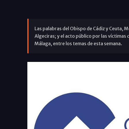
Las palabras del Obispo de Cádiz y Ceuta, 
Algeciras; y el acto público por las víctima
Málaga, entre los temas de esta semana.