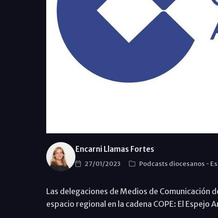
Encarni Llamas Fortes
27/01/2023
Podcasts diocesanos
-
Es
Las delegaciones de Medios de Comunicación de
espacio regional en la cadena COPE: El Espejo A