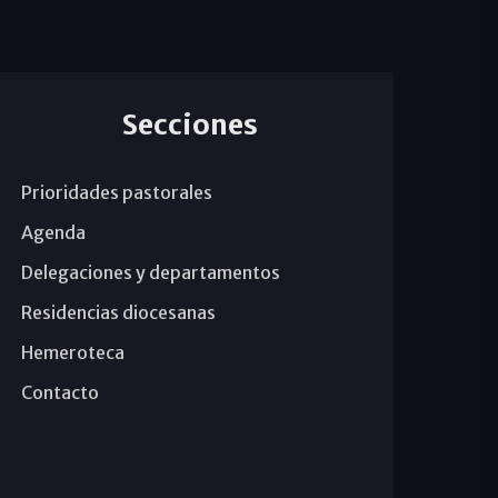
Secciones
Prioridades pastorales
Agenda
Delegaciones y departamentos
Residencias diocesanas
Hemeroteca
Contacto