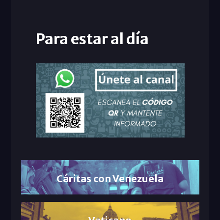
Para estar al día
Cáritas con Venezuela