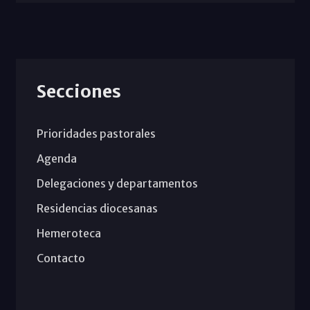
Secciones
Prioridades pastorales
Agenda
Delegaciones y departamentos
Residencias diocesanas
Hemeroteca
Contacto