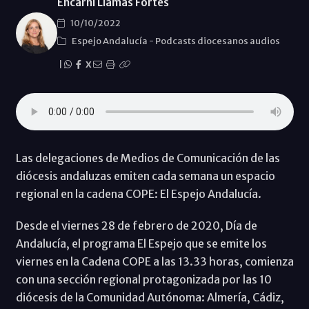
Encarni Llamas Fortes
10/10/2022
Espejo Andalucía
-
Podcasts diocesanos audios
|
X
Las delegaciones de Medios de Comunicación de las
diócesis andaluzas emiten cada semana un espacio
regional en la cadena COPE: El Espejo Andalucía.
Desde el viernes 28 de febrero de 2020, Día de
Andalucía, el programa El Espejo que se emite los
viernes en la Cadena COPE a las 13.33 horas, comienza
con una sección regional protagonizada por las 10
diócesis de la Comunidad Autónoma: Almería, Cádiz,