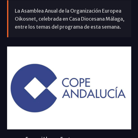
La Asamblea Anual de la Organización Europea
Oikosnet, celebrada en Casa Diocesana Málaga,
entre los temas del programa de esta semana.