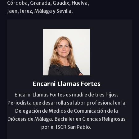
Córdoba, Granada, Guadix, Huelva,
Jaen, Jerez, Málaga y Sevilla.
Encarni Llamas Fortes
Encarni Llamas Fortes es madre de tres hijos.
Periodista que desarrolla su labor profesional en la
Delegación de Medios de Comunicación de la
Diócesis de Málaga. Bachiller en Ciencias Religiosas
por el ISCR San Pablo.