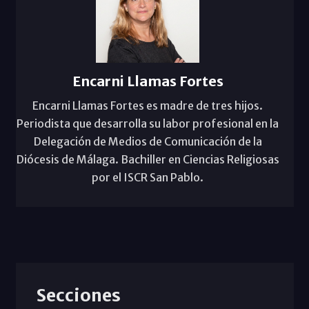
Encarni Llamas Fortes
Encarni Llamas Fortes es madre de tres hijos.
Periodista que desarrolla su labor profesional en la
Delegación de Medios de Comunicación de la
Diócesis de Málaga. Bachiller en Ciencias Religiosas
por el ISCR San Pablo.
Secciones