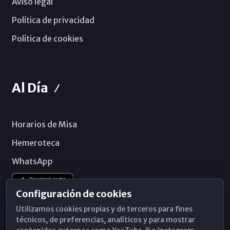
Aviso legal
Política de privacidad
Política de cookies
Al Día
Horarios de Misa
Hemeroteca
WhatsApp
Configuración de cookies
Utilizamos cookies propias y de terceros para fines
técnicos, de preferencias, analíticos y para mostrar