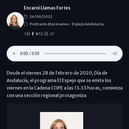
Encarni Llamas Fortes
24/06/2022
Podcasts diocesanos
-
Espejo Andalucía
|
X
Desde el viernes 28 de febrero de 2020, Día de
Andalucía, el programa El Espejo que se emite los
viernes en la Cadena COPE a las 13.33 horas, comienza
con una sección regional protagoniza