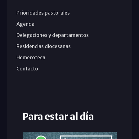
Prioridades pastorales
Agenda
Delegaciones y departamentos
Residencias diocesanas
Hemeroteca
Contacto
Para estar al día