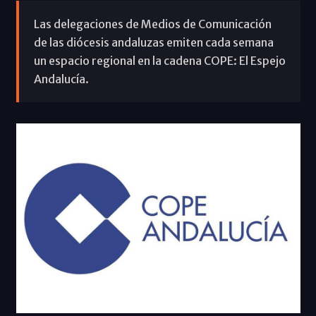
Las delegaciones de Medios de Comunicación
de las diócesis andaluzas emiten cada semana
un espacio regional en la cadena COPE: El Espejo
Andalucía.