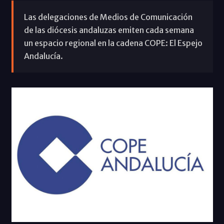
Las delegaciones de Medios de Comunicación
de las diócesis andaluzas emiten cada semana
un espacio regional en la cadena COPE: El Espejo
Andalucía.