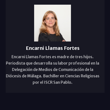
Encarni Llamas Fortes
Encarni Llamas Fortes es madre de tres hijos.
Periodista que desarrolla su labor profesional en la
Delegación de Medios de Comunicación de la
Diócesis de Málaga. Bachiller en Ciencias Religiosas
por el ISCR San Pablo.