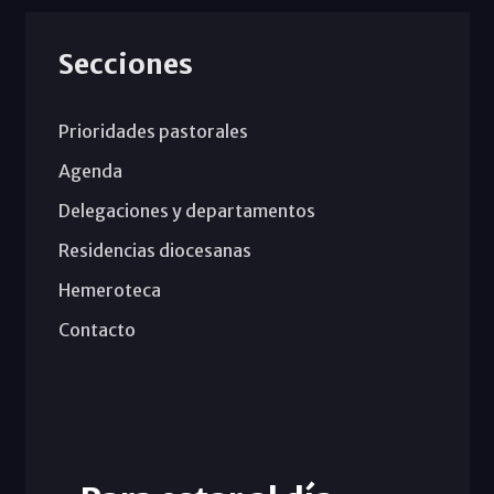
Secciones
Prioridades pastorales
Agenda
Delegaciones y departamentos
Residencias diocesanas
Hemeroteca
Contacto