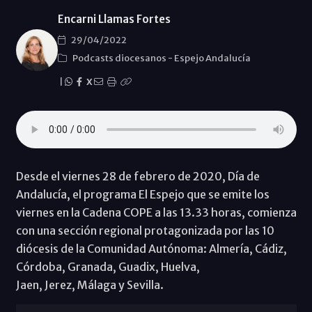
Encarni Llamas Fortes
29/04/2022
Podcasts diocesanos
-
Espejo Andalucía
|
X
Desde el viernes 28 de febrero de 2020, Día de
Andalucía, el programa El Espejo que se emite los
viernes en la Cadena COPE a las 13.33 horas, comienza
con una sección regional protagonizada por las 10
diócesis de la Comunidad Autónoma: Almería, Cádiz,
Córdoba, Granada, Guadix, Huelva,
Jaen, Jerez, Málaga y Sevilla.