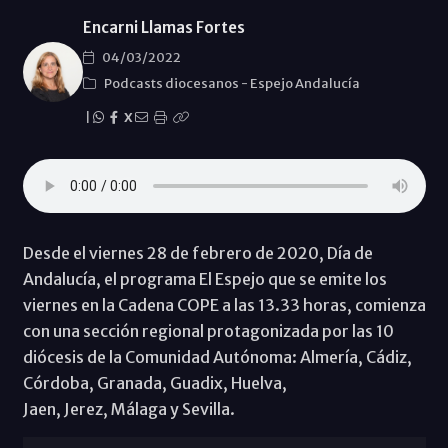
Encarni Llamas Fortes
04/03/2022
Podcasts diocesanos
-
Espejo Andalucía
|
X
Desde el viernes 28 de febrero de 2020, Día de
Andalucía, el programa El Espejo que se emite los
viernes en la Cadena COPE a las 13.33 horas, comienza
con una sección regional protagonizada por las 10
diócesis de la Comunidad Autónoma: Almería, Cádiz,
Córdoba, Granada, Guadix, Huelva,
Jaen, Jerez, Málaga y Sevilla.