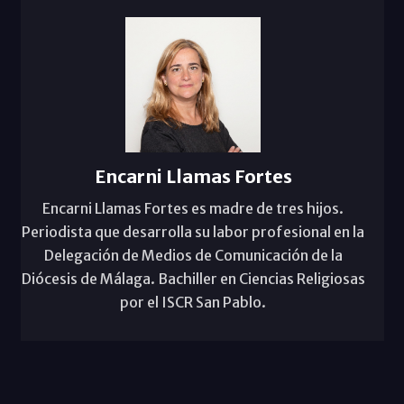
Encarni Llamas Fortes
Encarni Llamas Fortes es madre de tres hijos.
Periodista que desarrolla su labor profesional en la
Delegación de Medios de Comunicación de la
Diócesis de Málaga. Bachiller en Ciencias Religiosas
por el ISCR San Pablo.