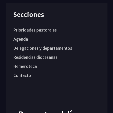
Secciones
Prioridades pastorales
Agenda
Delegaciones y departamentos
Residencias diocesanas
Hemeroteca
Contacto