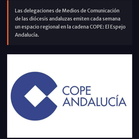
Las delegaciones de Medios de Comunicación
de las diócesis andaluzas emiten cada semana
un espacio regional en la cadena COPE: El Espejo
Andalucía.