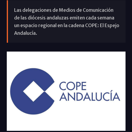
Las delegaciones de Medios de Comunicación
de las diócesis andaluzas emiten cada semana
un espacio regional en la cadena COPE: El Espejo
Andalucía.