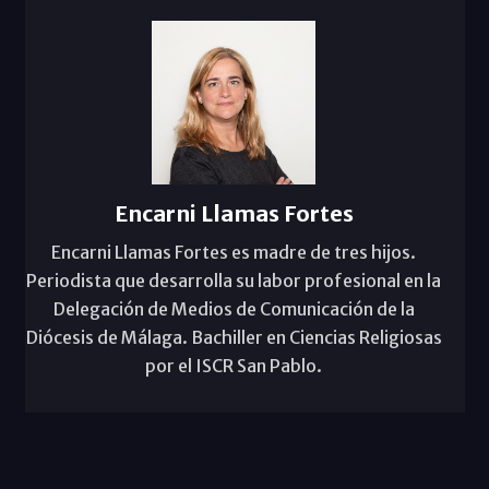
Encarni Llamas Fortes
Encarni Llamas Fortes es madre de tres hijos.
Periodista que desarrolla su labor profesional en la
Delegación de Medios de Comunicación de la
Diócesis de Málaga. Bachiller en Ciencias Religiosas
por el ISCR San Pablo.