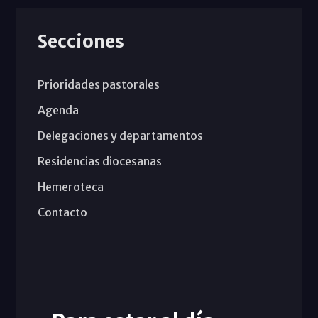
Secciones
Prioridades pastorales
Agenda
Delegaciones y departamentos
Residencias diocesanas
Hemeroteca
Contacto