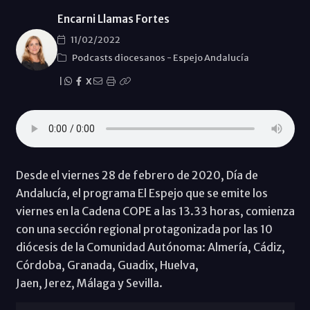
Encarni Llamas Fortes
11/02/2022
Podcasts diocesanos
-
Espejo Andalucía
|
X
Desde el viernes 28 de febrero de 2020, Día de
Andalucía, el programa El Espejo que se emite los
viernes en la Cadena COPE a las 13.33 horas, comienza
con una sección regional protagonizada por las 10
diócesis de la Comunidad Autónoma: Almería, Cádiz,
Córdoba, Granada, Guadix, Huelva,
Jaen, Jerez, Málaga y Sevilla.