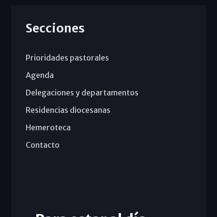
Secciones
Prioridades pastorales
Agenda
Delegaciones y departamentos
Residencias diocesanas
Hemeroteca
Contacto