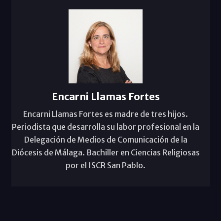
Encarni Llamas Fortes
Encarni Llamas Fortes es madre de tres hijos.
Periodista que desarrolla su labor profesional en la
Delegación de Medios de Comunicación de la
Diócesis de Málaga. Bachiller en Ciencias Religiosas
por el ISCR San Pablo.