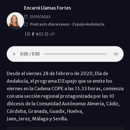
Encarni Llamas Fortes
21/01/2022
Podcasts diocesanos
-
Espejo Andalucía
|
X
Desde el viernes 28 de febrero de 2020, Día de
Andalucía, el programa El Espejo que se emite los
viernes en la Cadena COPE a las 13.33 horas, comienza
con una sección regional protagonizada por las 10
diócesis de la Comunidad Autónoma: Almería, Cádiz,
Córdoba, Granada, Guadix, Huelva,
Jaen, Jerez, Málaga y Sevilla.