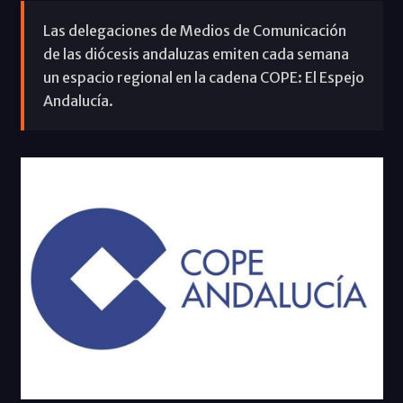
Las delegaciones de Medios de Comunicación
de las diócesis andaluzas emiten cada semana
un espacio regional en la cadena COPE: El Espejo
Andalucía.