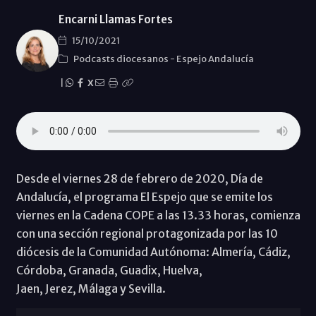
Encarni Llamas Fortes
15/10/2021
Podcasts diocesanos
-
Espejo Andalucía
|
X
Desde el viernes 28 de febrero de 2020, Día de
Andalucía, el programa El Espejo que se emite los
viernes en la Cadena COPE a las 13.33 horas, comienza
con una sección regional protagonizada por las 10
diócesis de la Comunidad Autónoma: Almería, Cádiz,
Córdoba, Granada, Guadix, Huelva,
Jaen, Jerez, Málaga y Sevilla.