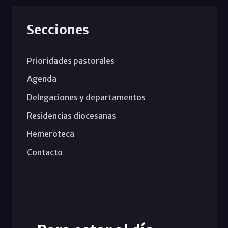
Secciones
Prioridades pastorales
Agenda
Delegaciones y departamentos
Residencias diocesanas
Hemeroteca
Contacto