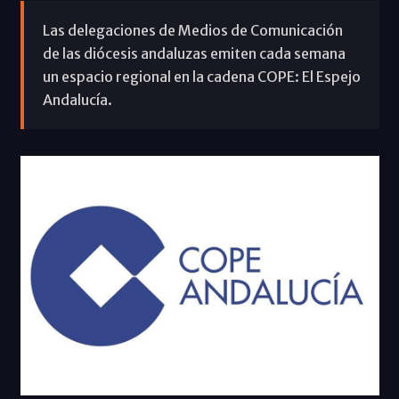
Las delegaciones de Medios de Comunicación
de las diócesis andaluzas emiten cada semana
un espacio regional en la cadena COPE: El Espejo
Andalucía.