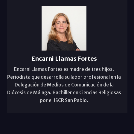
Encarni Llamas Fortes
Encarni Llamas Fortes es madre de tres hijos.
Periodista que desarrolla su labor profesional en la
Delegación de Medios de Comunicación de la
Diócesis de Málaga. Bachiller en Ciencias Religiosas
por el ISCR San Pablo.