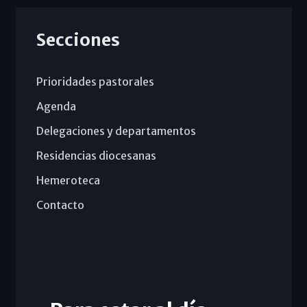
Secciones
Prioridades pastorales
Agenda
Delegaciones y departamentos
Residencias diocesanas
Hemeroteca
Contacto