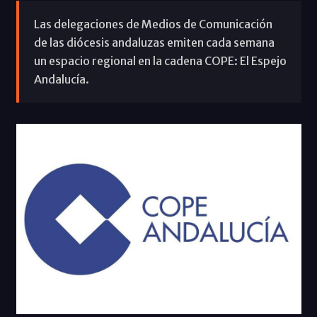
Las delegaciones de Medios de Comunicación
de las diócesis andaluzas emiten cada semana
un espacio regional en la cadena COPE: El Espejo
Andalucía.