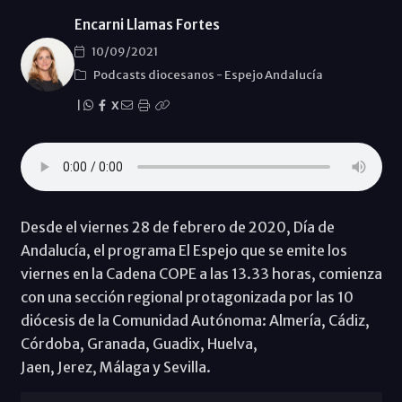
Encarni Llamas Fortes
10/09/2021
Podcasts diocesanos
-
Espejo Andalucía
|
X
Desde el viernes 28 de febrero de 2020, Día de
Andalucía, el programa El Espejo que se emite los
viernes en la Cadena COPE a las 13.33 horas, comienza
con una sección regional protagonizada por las 10
diócesis de la Comunidad Autónoma: Almería, Cádiz,
Córdoba, Granada, Guadix, Huelva,
Jaen, Jerez, Málaga y Sevilla.