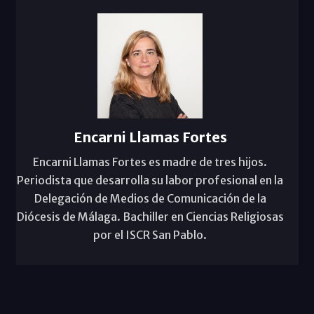
Encarni Llamas Fortes
Encarni Llamas Fortes es madre de tres hijos.
Periodista que desarrolla su labor profesional en la
Delegación de Medios de Comunicación de la
Diócesis de Málaga. Bachiller en Ciencias Religiosas
por el ISCR San Pablo.