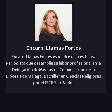
Encarni Llamas Fortes
Encarni Llamas Fortes es madre de tres hijos.
Periodista que desarrolla su labor profesional en la
Delegación de Medios de Comunicación de la
Diócesis de Málaga. Bachiller en Ciencias Religiosas
por el ISCR San Pablo.