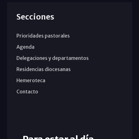
Secciones
Prioridades pastorales
Agenda
Delegaciones y departamentos
Residencias diocesanas
Hemeroteca
Contacto