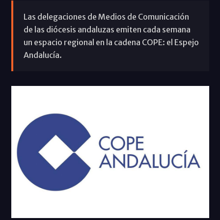
Las delegaciones de Medios de Comunicación
de las diócesis andaluzas emiten cada semana
un espacio regional en la cadena COPE: el Espejo
Andalucía.