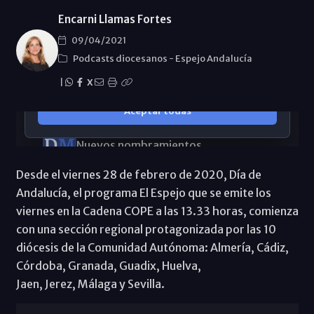
Encarni Llamas Fortes
09/04/2021
Podcasts diocesanos
-
Espejo Andalucía
|
X
Desde el viernes 28 de febrero de 2020, Día de
Andalucía, el programa El Espejo que se emite los
viernes en la Cadena COPE a las 13.33 horas, comienza
con una sección regional protagonizada por las 10
diócesis de la Comunidad Autónoma: Almería, Cádiz,
Córdoba, Granada, Guadix, Huelva,
Jaen, Jerez, Málaga y Sevilla.